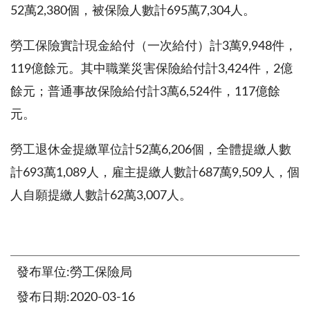
52萬2,380個，被保險人數計695萬7,304人。
勞工保險實計現金給付（一次給付）計3萬9,948件，
119億餘元。其中職業災害保險給付計3,424件，2億
餘元；普通事故保險給付計3萬6,524件，117億餘
元。
勞工退休金提繳單位計52萬6,206個，全體提繳人數
計693萬1,089人，雇主提繳人數計687萬9,509人，個
人自願提繳人數計62萬3,007人。
發布單位:勞工保險局
發布日期:2020-03-16