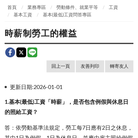
首頁
業務專區
勞動條件、就業平等
工資
基本工資
基本(最低)工資問答專區
時薪制勞工的權益
回上一頁
友善列印
轉寄友人
更新日期:2026-01-01
1.基本(最低)工資「時薪」，是否包含例假與休息日
的照給工資？
答：依勞動基準法規定，勞工每7日應有2日之休息，