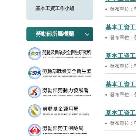
基本工資工作小組
發布單位：
基本工資工
勞動部所屬機關
發布單位：
基本工資工
發布單位：
基本工資工
發布單位：
基本工資工
發布單位：