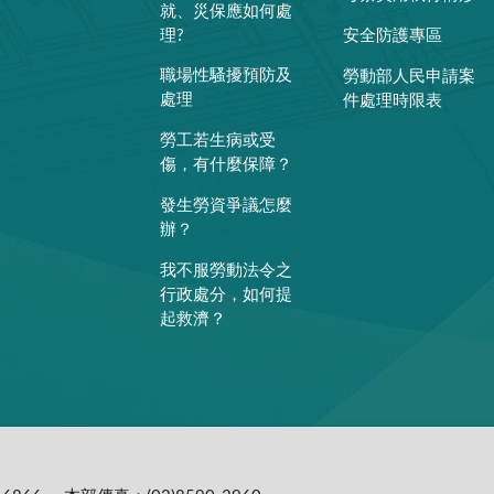
就、災保應如何處
理?
安全防護專區
職場性騷擾預防及
勞動部人民申請案
處理
件處理時限表
勞工若生病或受
傷，有什麼保障？
發生勞資爭議怎麼
辦？
我不服勞動法令之
行政處分，如何提
起救濟？