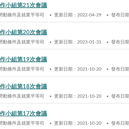
作小組第21次會議
勞動條件及就業平等司
更新日期：2022-04-29
發布日期：
作小組第20次會議
勞動條件及就業平等司
更新日期：2023-01-31
發布日期：
作小組第19次會議
勞動條件及就業平等司
更新日期：2021-10-20
發布日期：
作小組第18次會議
勞動條件及就業平等司
更新日期：2021-10-20
發布日期：
作小組第17次會議
勞動條件及就業平等司
更新日期：2021-10-20
發布日期：