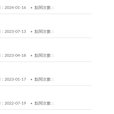
2024-01-16
點閱次數：
2023-07-13
點閱次數：
2023-04-18
點閱次數：
2023-01-17
點閱次數：
2022-07-19
點閱次數：