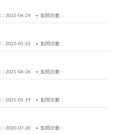
2022-04-29
點閱次數：
2022-01-22
點閱次數：
2021-04-26
點閱次數：
2021-01-19
點閱次數：
2020-07-20
點閱次數：