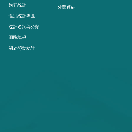
族群統計
外部連結
性別統計專區
統計名詞與分類
網路填報
關於勞動統計