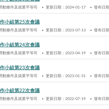
勞動條件及就業平等司
更新日期：2024-01-17
發布日期：
作小組第25次會議
勞動條件及就業平等司
更新日期：2023-07-13
發布日期：
作小組第24次會議
勞動條件及就業平等司
更新日期：2023-04-19
發布日期：
作小組第23次會議
勞動條件及就業平等司
更新日期：2023-01-31
發布日期：
作小組第22次會議
勞動條件及就業平等司
更新日期：2022-07-19
發布日期：