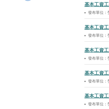
基本工資工
發布單位：
基本工資工
發布單位：
基本工資工
發布單位：
基本工資工
發布單位：
基本工資工
發布單位：