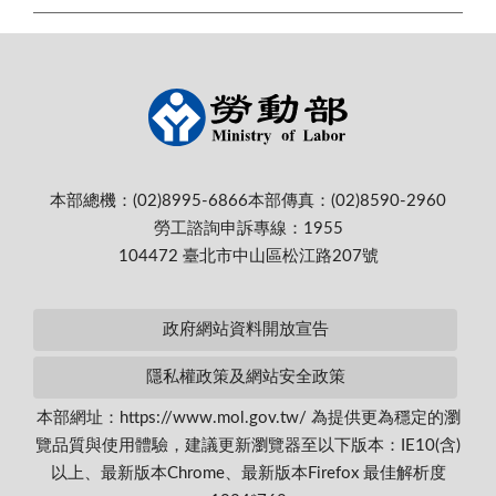
本部總機：(02)8995-6866
本部傳真：(02)8590-2960
勞工諮詢申訴專線：1955
104472 臺北市中山區松江路207號
政府網站資料開放宣告
隱私權政策及網站安全政策
本部網址：https://www.mol.gov.tw/ 為提供更為穩定的瀏
覽品質與使用體驗，建議更新瀏覽器至以下版本：IE10(含)
以上、最新版本Chrome、最新版本Firefox 最佳解析度