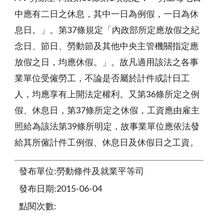
中應有二日之休息，其中一日為例假，一日為休
息日。」。第37條規定「內政部所定應放假之紀
念日、節日、勞動節及其他中央主管機關指定應
放假之日，均應休假。」。故凡適用該法之各事
業單位受僱勞工，不論是否屬於計件或計日工
人，均應享有上開法定權利。又第36條所定之例
假、休息日，第37條所定之休假，工資應由雇主
照給為該法第39條所明定，故事業單位應依法發
給其所僱計件工例假、休息日及休假日之工資。
發布單位:勞動條件及就業平等司
發布日期:2015-06-04
點閱次數: