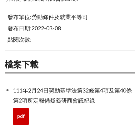
發布單位:勞動條件及就業平等司
發布日期:2022-03-08
點閱次數:
檔案下載
111年2月24日勞動基準法第32條第4項及第40條
第2項所定報備疑義研商會議紀錄
pdf