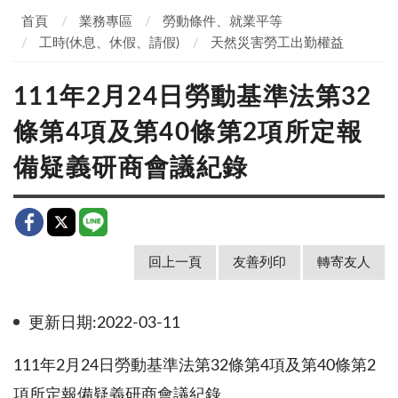
首頁
業務專區
勞動條件、就業平等
工時(休息、休假、請假)
天然災害勞工出勤權益
111年2月24日勞動基準法第32
條第4項及第40條第2項所定報
備疑義研商會議紀錄
回上一頁
友善列印
轉寄友人
更新日期:2022-03-11
111年2月24日勞動基準法第32條第4項及第40條第2
項所定報備疑義研商會議紀錄