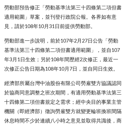
勞動部預告修正「勞動基準法第三十四條第二項但書
適用範圍」草案，並刊登行政院公報。各界如有意
見，請於108年10月31日前提供勞動部。
勞動部進一步說明，前於107年2月27日公告「勞動
基準法第三十四條第二項但書適用範圍」，並自107
年3月1日生效；另於108年間歷經2次修正，最近一
次修正公告日期為108年10月7日，並自同日生效。
經濟部所屬台灣中油股份有限公司勞雇雙方協議認同
於協商同意調整之班次期間，有適用勞動基準法第三
十四條第二項但書規定之需求；經中央目的事業主管
機關（即經濟部）徵詢勞雇雙方就變更輪班換班間隔
休息時間不少於連續八小時之意見並取得共識後，商