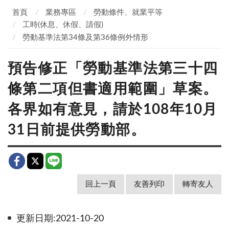
首頁
業務專區
勞動條件、就業平等
工時(休息、休假、請假)
勞動基準法第34條及第36條例外情形
預告修正「勞動基準法第三十四
條第二項但書適用範圍」草案。
各界如有意見，請於108年10月
31日前提供勞動部。
回上一頁
友善列印
轉寄友人
更新日期:2021-10-20