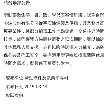
請勞動部公告。
勞動部邀集勞、資、政、學代表審慎研議，認為台灣
中油股份有限公司從事石油煉製及供應，其業務具高
度專業性，且部分輪班工作地點偏遠，交通往返時間
較長，於勞雇雙方協商欲調整之班次期間，難以抽調
其他職務人員支援，亦難以臨時調派人力補充，為確
保公共及勞工安全，確有適用變更輪班換班間隔休息
時間之需求，擬具修正草案如附件。
發布單位:勞動條件及就業平等司
發布日期:2019-03-14
點閱次數: