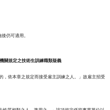
施後仍可適用。
機關規定之技術生訓練職類疑義
目的，依本章之規定而接受雇主訓練之人。」故雇主招受