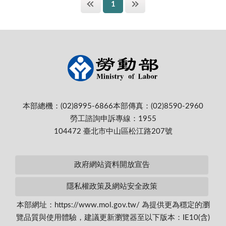
1
本部總機：(02)8995-6866
本部傳真：(02)8590-2960
勞工諮詢申訴專線：1955
104472 臺北市中山區松江路207號
政府網站資料開放宣告
隱私權政策及網站安全政策
本部網址：https://www.mol.gov.tw/ 為提供更為穩定的瀏
覽品質與使用體驗，建議更新瀏覽器至以下版本：IE10(含)