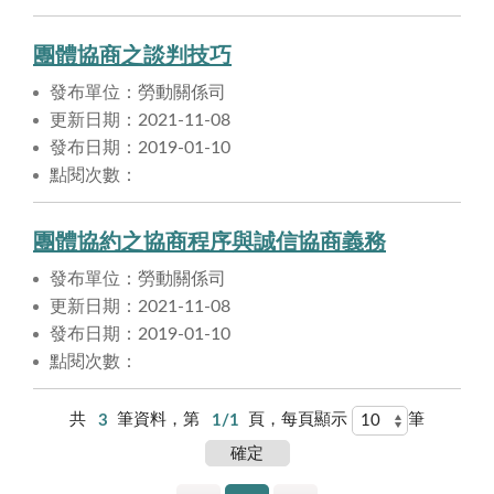
團體協商之談判技巧
發布單位：勞動關係司
更新日期：2021-11-08
發布日期：2019-01-10
點閱次數：
團體協約之協商程序與誠信協商義務
發布單位：勞動關係司
更新日期：2021-11-08
發布日期：2019-01-10
點閱次數：
共
3
筆資料，第
1/1
頁，每頁顯示
筆