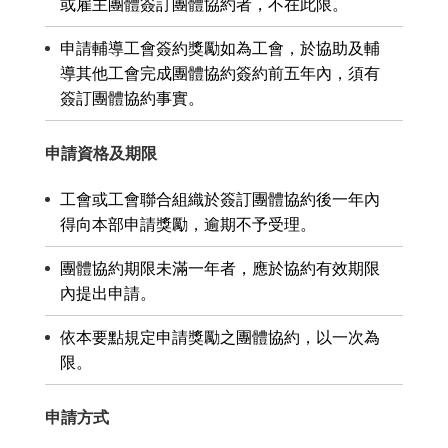
或雇主團體簽訂團體協約者，不在此限。
申請輔導工會簽約獎勵如為工會，於協助及輔
導其他工會完成團體協約簽約前五年內，須有
簽訂團體協約事實。
申請資格及期限
工會或工會聯合組織於簽訂團體協約後一年內
得向本部申請獎勵，逾期不予受理。
團體協約期限未滿一年者，應於協約有效期限
內提出申請。
依本要點規定申請獎勵之團體協約，以一次為
限。
申請方式