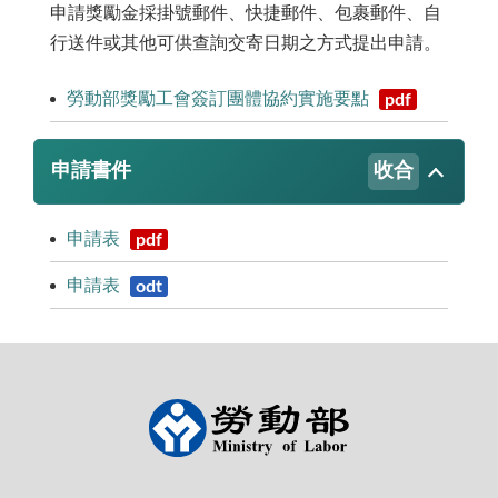
申請獎勵金採掛號郵件、快捷郵件、包裹郵件、自
行送件或其他可供查詢交寄日期之方式提出申請。
勞動部獎勵工會簽訂團體協約實施要點
pdf
申請書件
收合
申請表
pdf
申請表
odt