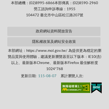
本部總機：(02)8995-6866
本部傳真：(02)8590-2960
勞工諮詢申訴專線：1955
104472 臺北市中山區松江路207號
政府網站資料開放宣告
隱私權政策及網站安全政策
本部網址：https://www.mol.gov.tw/ 為提供更為穩定的瀏
覽品質與使用體驗，建議更新瀏覽器至以下版本：IE10(含)
以上、最新版本Chrome、最新版本Firefox 最佳解析度
1024*768
更新日期:
115-08-07
累計瀏覽人次: