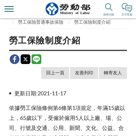
首頁
業務專區
勞動保險
搜尋功能
文字客服
勞工保險普通事故保險
勞工保險制度介紹
勞工保險制度介紹
回上一頁
友善列印
轉寄友人
更新日期:2021-11-17
依據勞工保險條例第6條第1項規定，年滿15歲以
上，65歲以下，受僱於僱用5人以上廠、場、公
司、行號及交通、公用、新聞、文化、公益、合