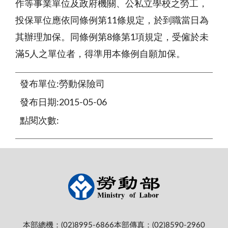
作等事業單位及政府機關、公私立學校之勞工，
投保單位應依同條例第11條規定，於到職當日為
其辦理加保。同條例第8條第1項規定，受僱於未
滿5人之單位者，得準用本條例自願加保。
發布單位:勞動保險司
發布日期:2015-05-06
點閱次數:
本部總機：(02)8995-6866
本部傳真：(02)8590-2960