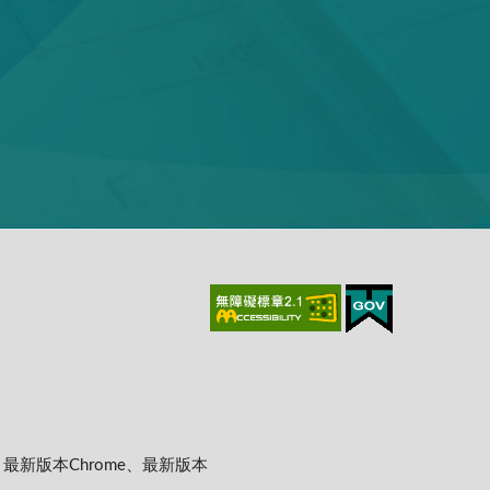
上、最新版本Chrome、最新版本