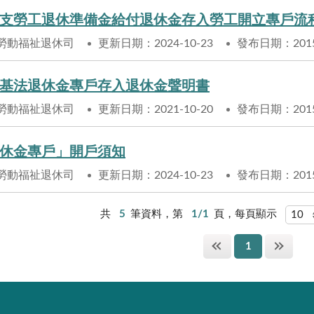
支勞工退休準備金給付退休金存入勞工開立專戶流
勞動福祉退休司
更新日期：2024-10-23
發布日期：2015-
基法退休金專戶存入退休金聲明書
勞動福祉退休司
更新日期：2021-10-20
發布日期：2015-
休金專戶」開戶須知
勞動福祉退休司
更新日期：2024-10-23
發布日期：2015-
共
5
筆資料，第
1/1
頁，每頁顯示
1