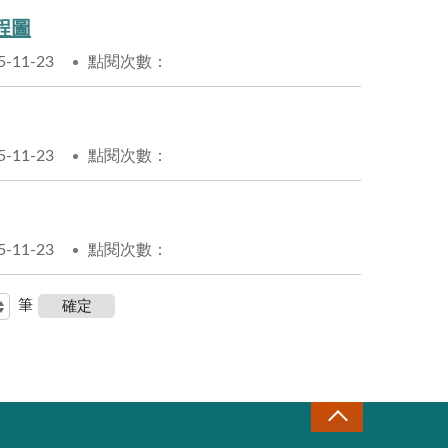
程圖
11-23
點閱次數：
11-23
點閱次數：
11-23
點閱次數：
筆