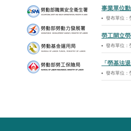
事業單位動
發布單位：
勞工開立勞
發布單位：
「勞基法退
發布單位：