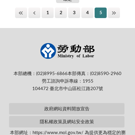
1
2
3
4
5
本部總機：(02)8995-6866
本部傳真：(02)8590-2960
勞工諮詢申訴專線：1955
104472 臺北市中山區松江路207號
政府網站資料開放宣告
隱私權政策及網站安全政策
本部網址：https://www.mol.gov.tw/ 為提供更為穩定的瀏