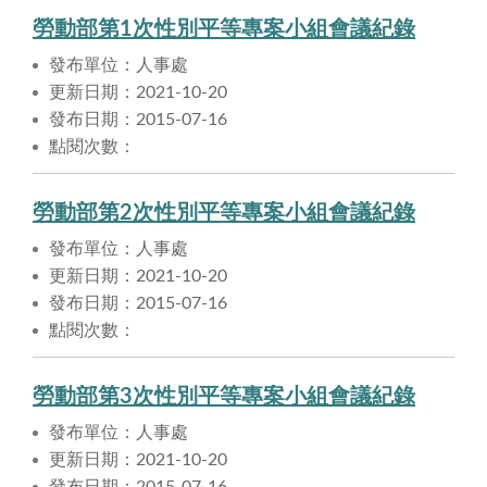
勞動部第1次性別平等專案小組會議紀錄
發布單位：人事處
更新日期：2021-10-20
發布日期：2015-07-16
點閱次數：
勞動部第2次性別平等專案小組會議紀錄
發布單位：人事處
更新日期：2021-10-20
發布日期：2015-07-16
點閱次數：
勞動部第3次性別平等專案小組會議紀錄
發布單位：人事處
更新日期：2021-10-20
發布日期：2015-07-16