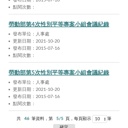
點閱次數：
勞動部第4次性別平等專案小組會議紀錄
發布單位：人事處
更新日期：2021-10-20
發布日期：2015-07-16
點閱次數：
勞動部第5次性別平等專案小組會議紀錄
發布單位：人事處
更新日期：2021-10-20
發布日期：2015-07-16
點閱次數：
共
46
筆資料，第
5/5
頁，每頁顯示
筆