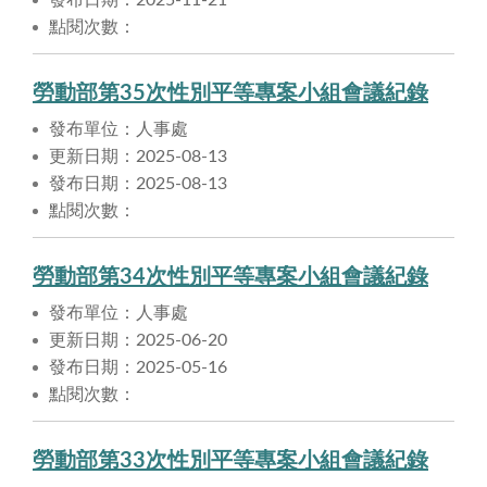
點閱次數：
勞動部第35次性別平等專案小組會議紀錄
發布單位：人事處
更新日期：2025-08-13
發布日期：2025-08-13
點閱次數：
勞動部第34次性別平等專案小組會議紀錄
發布單位：人事處
更新日期：2025-06-20
發布日期：2025-05-16
點閱次數：
勞動部第33次性別平等專案小組會議紀錄