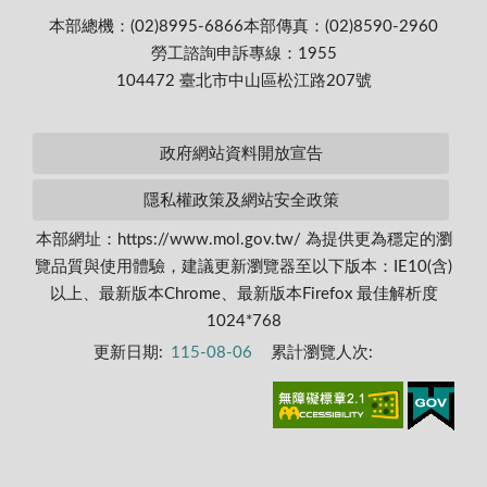
本部總機：(02)8995-6866
本部傳真：(02)8590-2960
勞工諮詢申訴專線：1955
104472 臺北市中山區松江路207號
政府網站資料開放宣告
隱私權政策及網站安全政策
本部網址：https://www.mol.gov.tw/ 為提供更為穩定的瀏
覽品質與使用體驗，建議更新瀏覽器至以下版本：IE10(含)
以上、最新版本Chrome、最新版本Firefox 最佳解析度
1024*768
更新日期:
115-08-06
累計瀏覽人次: