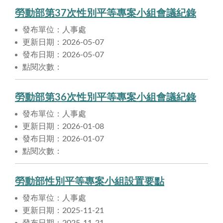
勞動部第37次性別平等專案小組會議紀錄
發布單位：人事處
更新日期：2026-05-07
發布日期：2026-05-07
點閱次數：
勞動部第36次性別平等專案小組會議紀錄
發布單位：人事處
更新日期：2026-01-08
發布日期：2026-01-07
點閱次數：
勞動部性別平等專案小組設置要點
發布單位：人事處
更新日期：2025-11-21
發布日期：2025-11-21