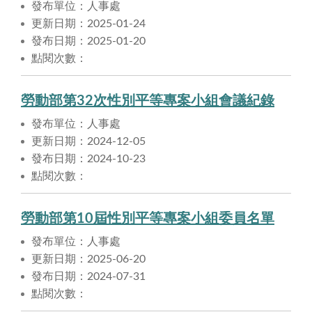
發布單位：人事處
更新日期：2025-01-24
發布日期：2025-01-20
點閱次數：
勞動部第32次性別平等專案小組會議紀錄
發布單位：人事處
更新日期：2024-12-05
發布日期：2024-10-23
點閱次數：
勞動部第10屆性別平等專案小組委員名單
發布單位：人事處
更新日期：2025-06-20
發布日期：2024-07-31
點閱次數：