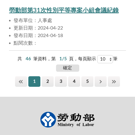
勞動部第31次性別平等專案小組會議紀錄
發布單位：人事處
更新日期：2024-04-22
發布日期：2024-04-18
點閱次數：
共
46
筆資料，第
1/5
頁，每頁顯示
筆
1
2
3
4
5