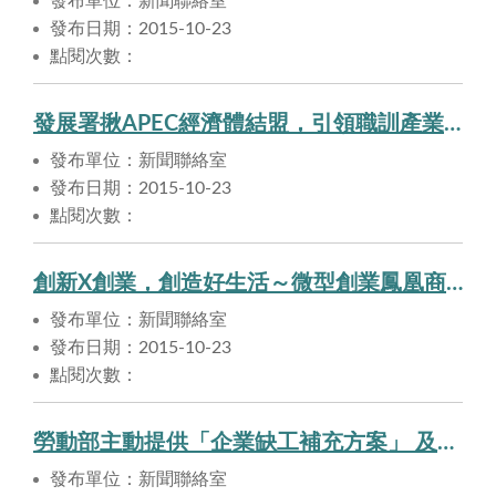
發布單位：新聞聯絡室
發布日期：2015-10-23
點閱次數：
發展署揪APEC經濟體結盟，引領職訓產業邁向國際。
發布單位：新聞聯絡室
發布日期：2015-10-23
點閱次數：
創新X創業，創造好生活～微型創業鳳凰商展。
發布單位：新聞聯絡室
發布日期：2015-10-23
點閱次數：
勞動部主動提供「企業缺工補充方案」 及「客製化訓練」解決產業缺工問題。
發布單位：新聞聯絡室