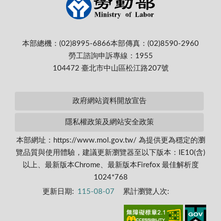
本部總機：(02)8995-6866
本部傳真：(02)8590-2960
勞工諮詢申訴專線：1955
104472 臺北市中山區松江路207號
政府網站資料開放宣告
隱私權政策及網站安全政策
本部網址：https://www.mol.gov.tw/ 為提供更為穩定的瀏
覽品質與使用體驗，建議更新瀏覽器至以下版本：IE10(含)
以上、最新版本Chrome、最新版本Firefox 最佳解析度
1024*768
更新日期:
115-08-07
累計瀏覽人次: