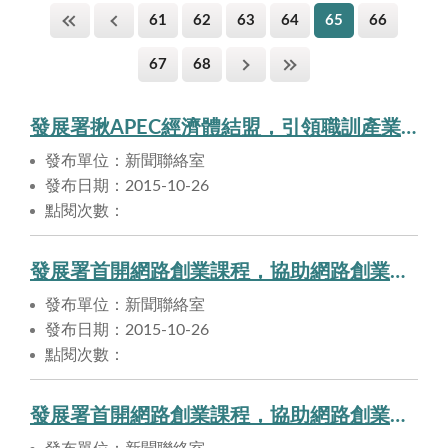
61
62
63
64
65
66
67
68
發展署揪APEC經濟體結盟，引領職訓產業邁向國際。
發布單位：新聞聯絡室
發布日期：2015-10-26
點閱次數：
發展署首開網路創業課程，協助網路創業一把罩。
發布單位：新聞聯絡室
發布日期：2015-10-26
點閱次數：
發展署首開網路創業課程，協助網路創業一把罩。