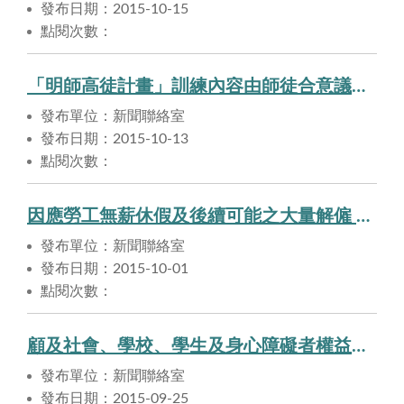
發布日期：2015-10-15
點閱次數：
「明師高徒計畫」訓練內容由師徒合意議定，勞動部全程陪伴。
發布單位：新聞聯絡室
發布日期：2015-10-13
點閱次數：
因應勞工無薪休假及後續可能之大量解僱 ，勞動部「準備好了！但希望不要用到」。
發布單位：新聞聯絡室
發布日期：2015-10-01
點閱次數：
顧及社會、學校、學生及身心障礙者權益，勞動部公告「專科以上學校學生兼任助理不計入身心障礙定額進用人數」。
發布單位：新聞聯絡室
發布日期：2015-09-25