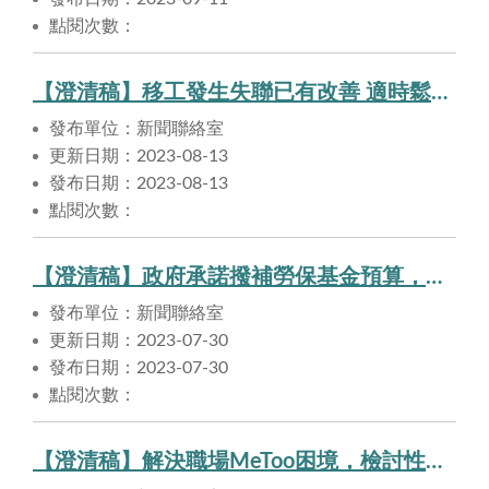
點閱次數：
【澄清稿】移工發生失聯已有改善 適時鬆綁政策改善缺工 加強源頭管理持續查緝非法
發布單位：新聞聯絡室
更新日期：2023-08-13
發布日期：2023-08-13
點閱次數：
【澄清稿】政府承諾撥補勞保基金預算，定會據以執行
發布單位：新聞聯絡室
更新日期：2023-07-30
發布日期：2023-07-30
點閱次數：
【澄清稿】解決職場MeToo困境，檢討性別工作平等法性騷擾規定， 不漏接所有被害人