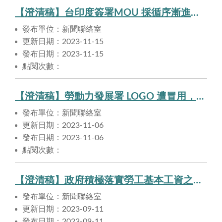
【澄清稿】台印度簽署MOU 採循序漸進穩健務實策略 引進10萬純屬虛構
發布單位：新聞聯絡室
更新日期：2023-11-15
發布日期：2023-11-15
點閱次數：
【澄清稿】勞動力發展署 LOGO 遭冒用，小心不要受騙!
發布單位：新聞聯絡室
更新日期：2023-11-06
發布日期：2023-11-06
點閱次數：
【澄清稿】政府積極落實勞工基本工資之保障
發布單位：新聞聯絡室
更新日期：2023-09-11
發布日期：2023-09-11