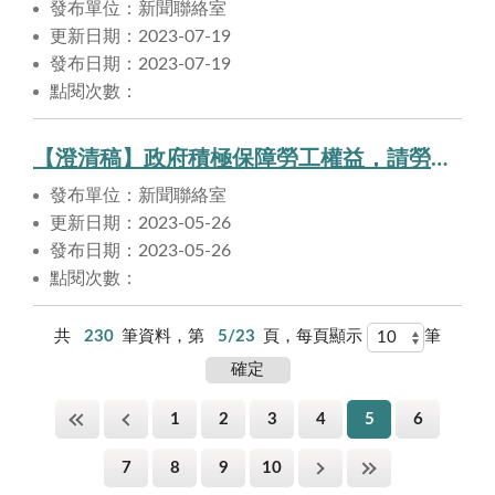
發布單位：新聞聯絡室
更新日期：2023-07-19
發布日期：2023-07-19
點閱次數：
【澄清稿】政府積極保障勞工權益，請勞工放心。
發布單位：新聞聯絡室
更新日期：2023-05-26
發布日期：2023-05-26
點閱次數：
共
230
筆資料，第
5/23
頁，每頁顯示
筆
1
2
3
4
5
6
7
8
9
10