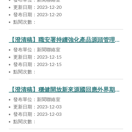
更新日期：2023-12-20
發布日期：2023-12-20
點閱次數：
【澄清稿】職安署持續強化產品源頭管理機制，力促高風險廠區防爆安全管理
發布單位：新聞聯絡室
更新日期：2023-12-15
發布日期：2023-12-15
點閱次數：
【澄清稿】穩健開放新來源國回應外界期待 健全配套消除社會疑慮
發布單位：新聞聯絡室
更新日期：2023-12-03
發布日期：2023-12-03
點閱次數：