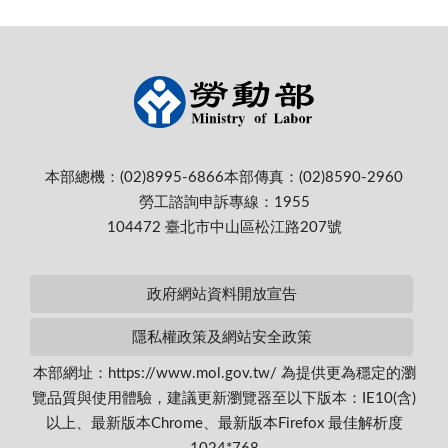
本部總機：(02)8995-6866
本部傳真：(02)8590-2960
勞工諮詢申訴專線：1955
104472 臺北市中山區松江路207號
政府網站資料開放宣告
隱私權政策及網站安全政策
本部網址：https://www.mol.gov.tw/ 為提供更為穩定的瀏
覽品質與使用體驗，建議更新瀏覽器至以下版本：IE10(含)
以上、最新版本Chrome、最新版本Firefox 最佳解析度