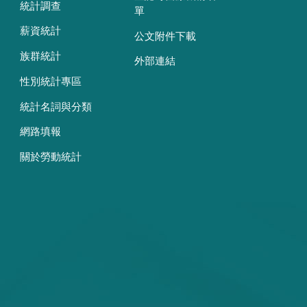
統計調查
單
薪資統計
公文附件下載
族群統計
外部連結
性別統計專區
統計名詞與分類
網路填報
關於勞動統計