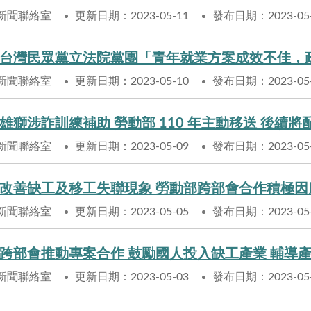
新聞聯絡室
更新日期：2023-05-11
發布日期：2023-05
台灣民眾黨立法院黨團「青年就業方案成效不佳，
新聞聯絡室
更新日期：2023-05-10
發布日期：2023-05
雄獅涉詐訓練補助 勞動部 110 年主動移送 後續
新聞聯絡室
更新日期：2023-05-09
發布日期：2023-05
改善缺工及移工失聯現象 勞動部跨部會合作積極因
新聞聯絡室
更新日期：2023-05-05
發布日期：2023-05
跨部會推動專案合作 鼓勵國人投入缺工產業 輔導
新聞聯絡室
更新日期：2023-05-03
發布日期：2023-05