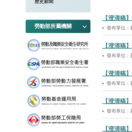
歷史新聞
【澄清稿】
勞動部所屬機關
發布單位：
【澄清稿】
發布單位：
【澄清稿】
發布單位：
【澄清稿】
發布單位：