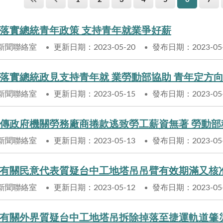
落實總統青年政策 支持青年就業爭好薪
新聞聯絡室
更新日期：2023-05-20
發布日期：2023-05
落實總統政見支持青年就 業勞動部協助 青年定方向 
新聞聯絡室
更新日期：2023-05-15
發布日期：2023-05
傳政府機關勞務廠商捲款逃致勞工薪資無著 勞動部
新聞聯絡室
更新日期：2023-05-13
發布日期：2023-05
有關民意代表質疑台中工地塔吊吊臂有效期滿又核
新聞聯絡室
更新日期：2023-05-12
發布日期：2023-05