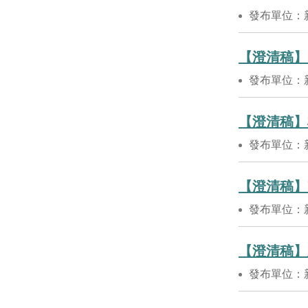
發布單位：
【澄清稿】
發布單位：
【澄清稿】
發布單位：
【澄清稿】
發布單位：
【澄清稿】
發布單位：