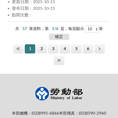
更新日期：2025-10-15
發布日期：2025-10-15
點閱次數：
共
57
筆資料，第
1/6
頁，每頁顯示
筆
1
2
3
4
5
6
本部總機：(02)8995-6866
本部傳真：(02)8590-2960