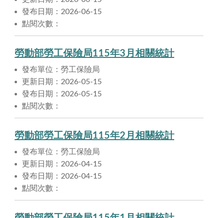
發布日期：2026-06-15
點閱次數：
勞動部勞工保險局115年3月相關統計
發布單位：勞工保險局
更新日期：2026-05-15
發布日期：2026-05-15
點閱次數：
勞動部勞工保險局115年2月相關統計
發布單位：勞工保險局
更新日期：2026-04-15
發布日期：2026-04-15
點閱次數：