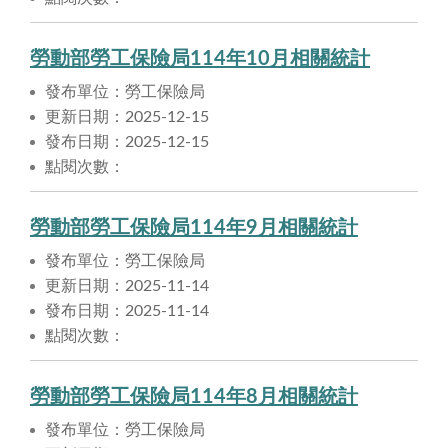
勞動部勞工保險局114年10月相關統計
發布單位：勞工保險局
更新日期：2025-12-15
發布日期：2025-12-15
點閱次數：
勞動部勞工保險局114年9月相關統計
發布單位：勞工保險局
更新日期：2025-11-14
發布日期：2025-11-14
點閱次數：
勞動部勞工保險局114年8月相關統計
發布單位：勞工保險局