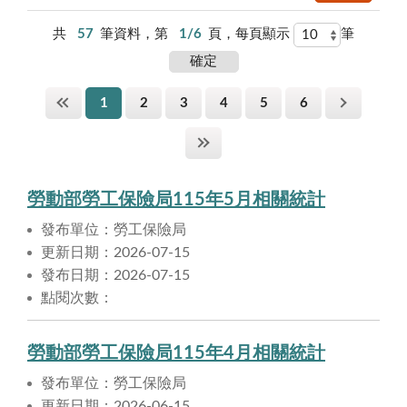
共
57
筆資料，第
1/6
頁，每頁顯示
筆
1
2
3
4
5
6
勞動部勞工保險局115年5月相關統計
發布單位：勞工保險局
更新日期：2026-07-15
發布日期：2026-07-15
點閱次數：
勞動部勞工保險局115年4月相關統計
發布單位：勞工保險局
更新日期：2026-06-15