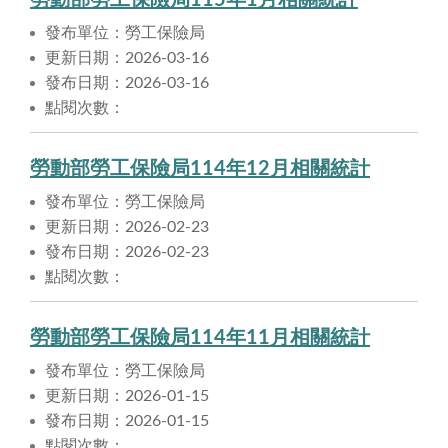
勞動部勞工保險局115年1月相關統計
發布單位：勞工保險局
更新日期：2026-03-16
發布日期：2026-03-16
點閱次數：
勞動部勞工保險局114年12月相關統計
發布單位：勞工保險局
更新日期：2026-02-23
發布日期：2026-02-23
點閱次數：
勞動部勞工保險局114年11月相關統計
發布單位：勞工保險局
更新日期：2026-01-15
發布日期：2026-01-15
點閱次數：