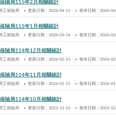
保險局115年2月相關統計
勞工保險局
更新日期：2026-04-15
發布日期：2026-04
保險局115年1月相關統計
勞工保險局
更新日期：2026-03-16
發布日期：2026-03
保險局114年12月相關統計
勞工保險局
更新日期：2026-02-23
發布日期：2026-02
保險局114年11月相關統計
勞工保險局
更新日期：2026-01-15
發布日期：2026-01
保險局114年10月相關統計
勞工保險局
更新日期：2025-12-15
發布日期：2025-12