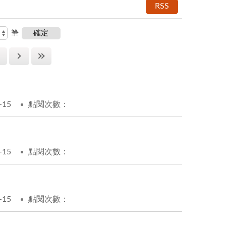
RSS
筆
-15
點閱次數：
-15
點閱次數：
-15
點閱次數：