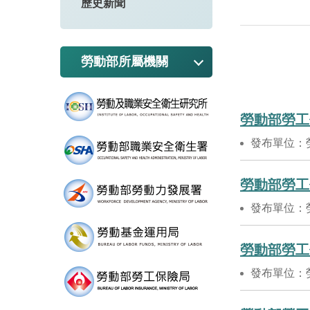
歷史新聞
勞動部所屬機關
勞動部勞工
發布單位：
勞動部勞工
發布單位：
勞動部勞工
發布單位：