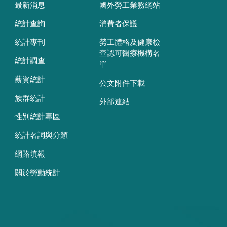
最新消息
國外勞工業務網站
統計查詢
消費者保護
統計專刊
勞工體格及健康檢
查認可醫療機構名
統計調查
單
薪資統計
公文附件下載
族群統計
外部連結
性別統計專區
統計名詞與分類
網路填報
關於勞動統計