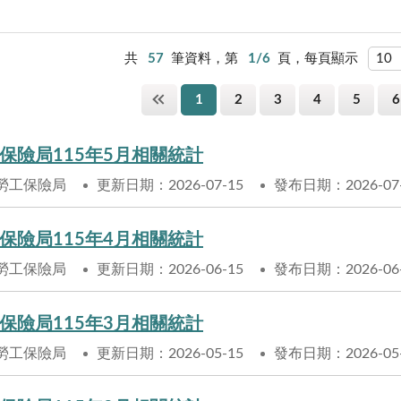
共
57
筆資料，第
1/6
頁，每頁顯示
1
2
3
4
5
6
保險局115年5月相關統計
勞工保險局
更新日期：2026-07-15
發布日期：2026-07
保險局115年4月相關統計
勞工保險局
更新日期：2026-06-15
發布日期：2026-06
保險局115年3月相關統計
勞工保險局
更新日期：2026-05-15
發布日期：2026-05