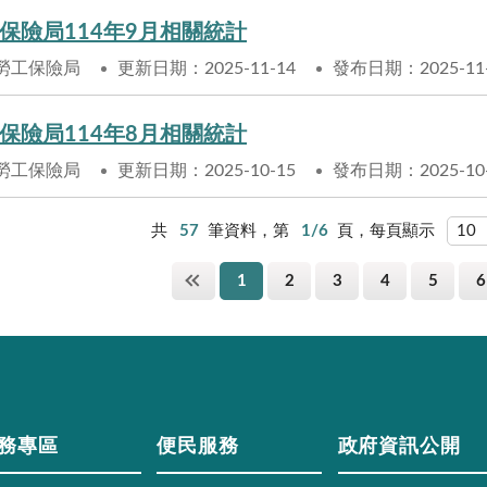
保險局114年9月相關統計
勞工保險局
更新日期：2025-11-14
發布日期：2025-11
保險局114年8月相關統計
勞工保險局
更新日期：2025-10-15
發布日期：2025-10
共
57
筆資料，第
1/6
頁，每頁顯示
1
2
3
4
5
6
務專區
便民服務
政府資訊公開