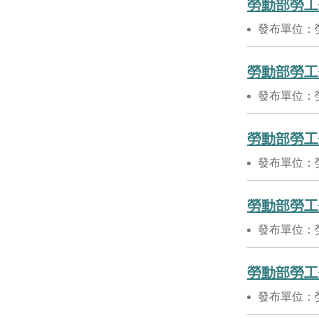
勞動部勞工
發布單位：
勞動部勞工
發布單位：
勞動部勞工
發布單位：
勞動部勞工
發布單位：
勞動部勞工
發布單位：