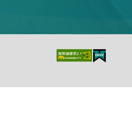
上、最新版本Chrome、最新版本