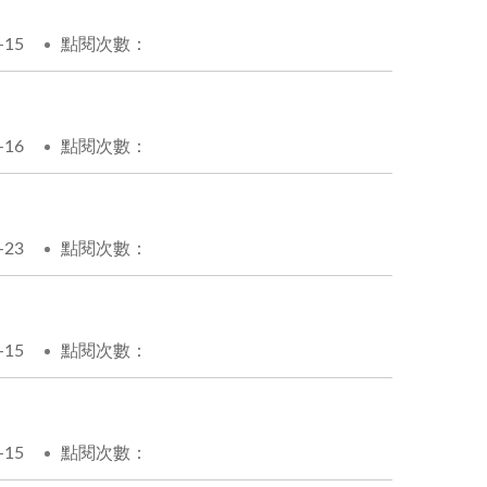
-15
點閱次數：
-16
點閱次數：
-23
點閱次數：
-15
點閱次數：
-15
點閱次數：