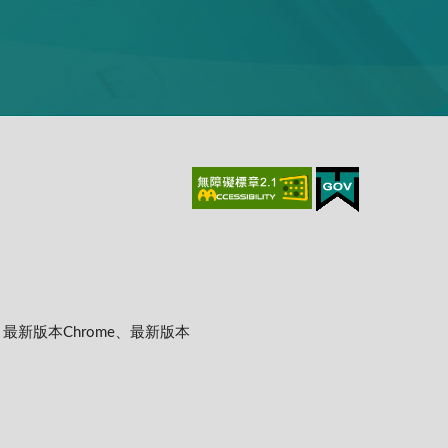
上、最新版本Chrome、最新版本