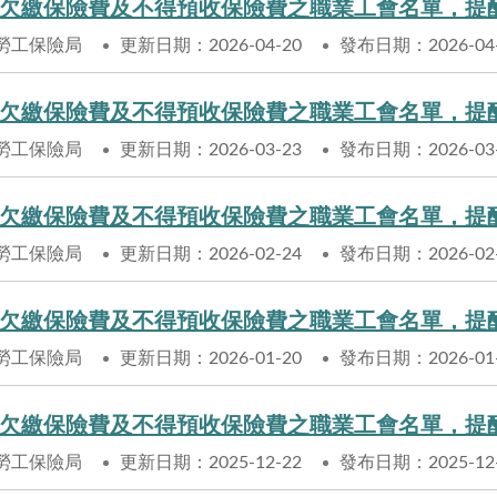
欠繳保險費及不得預收保險費之職業工會名單，提
勞工保險局
更新日期：2026-04-20
發布日期：2026-04
欠繳保險費及不得預收保險費之職業工會名單，提
勞工保險局
更新日期：2026-03-23
發布日期：2026-03
欠繳保險費及不得預收保險費之職業工會名單，提
勞工保險局
更新日期：2026-02-24
發布日期：2026-02
欠繳保險費及不得預收保險費之職業工會名單，提
勞工保險局
更新日期：2026-01-20
發布日期：2026-01
欠繳保險費及不得預收保險費之職業工會名單，提
勞工保險局
更新日期：2025-12-22
發布日期：2025-12