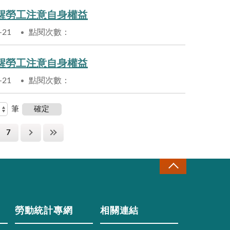
醒勞工注意自身權益
-21
點閱次數：
醒勞工注意自身權益
-21
點閱次數：
筆
7
勞動統計專網
相關連結