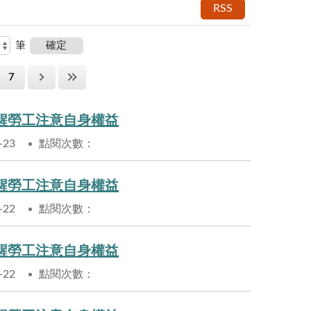
RSS
筆
7
醒勞工注意自身權益
-23
點閱次數：
醒勞工注意自身權益
-22
點閱次數：
醒勞工注意自身權益
-22
點閱次數：