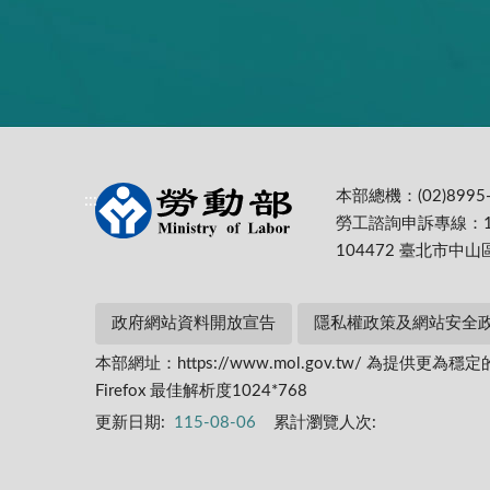
本部總機：(02)8995-
:::
勞工諮詢申訴專線：1
104472 臺北市中山
政府網站資料開放宣告
隱私權政策及網站安全
本部網址：https://www.mol.gov.tw/ 為
Firefox 最佳解析度1024*768
更新日期:
115-08-06
累計瀏覽人次: