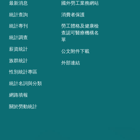
最新消息
國外勞工業務網站
統計查詢
消費者保護
統計專刊
勞工體格及健康檢
查認可醫療機構名
統計調查
單
薪資統計
公文附件下載
族群統計
外部連結
性別統計專區
統計名詞與分類
網路填報
關於勞動統計