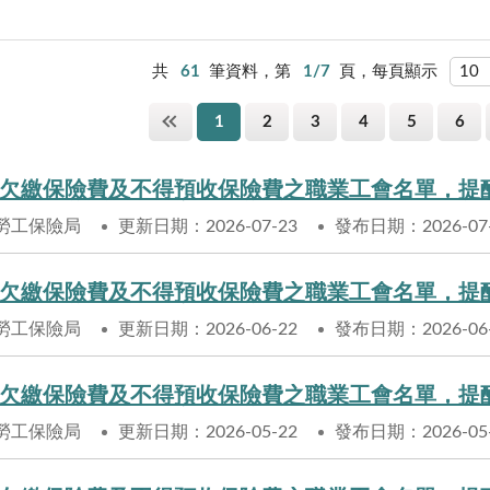
共
61
筆資料，第
1/7
頁，每頁顯示
1
2
3
4
5
6
欠繳保險費及不得預收保險費之職業工會名單，提
勞工保險局
更新日期：2026-07-23
發布日期：2026-07
欠繳保險費及不得預收保險費之職業工會名單，提
勞工保險局
更新日期：2026-06-22
發布日期：2026-06
欠繳保險費及不得預收保險費之職業工會名單，提
勞工保險局
更新日期：2026-05-22
發布日期：2026-05