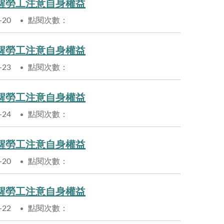
醒勞工注意自身權益
-20
點閱次數：
醒勞工注意自身權益
-23
點閱次數：
醒勞工注意自身權益
-24
點閱次數：
醒勞工注意自身權益
-20
點閱次數：
醒勞工注意自身權益
-22
點閱次數：