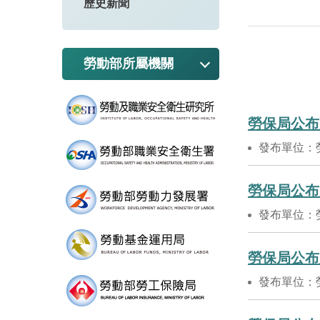
歷史新聞
勞動部所屬機關
勞保局公布
發布單位：
勞保局公布
發布單位：
勞保局公布
發布單位：