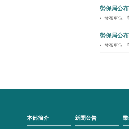
勞保局公布
發布單位：
勞保局公布
發布單位：
本部簡介
新聞公告
業