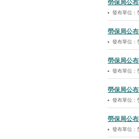
勞保局公布
發布單位：
勞保局公布
發布單位：
勞保局公布
發布單位：
勞保局公布
發布單位：
勞保局公布
發布單位：