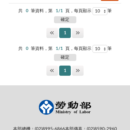
共
0
筆資料，第
1/1
頁，每頁顯示
筆
1
共
0
筆資料，第
1/1
頁，每頁顯示
筆
1
本部總機：(02)8995-6866
本部傳真：(02)8590-2960