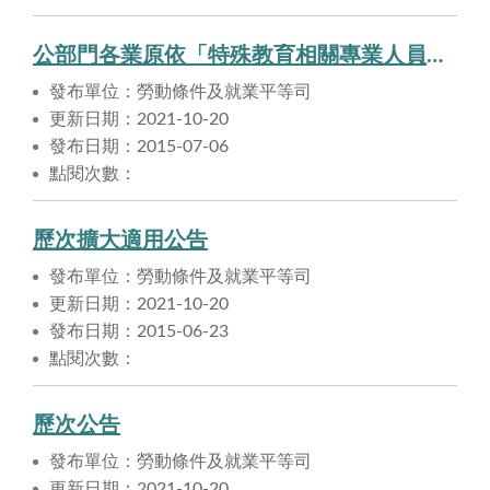
公部門各業原依「特殊教育相關專業人員及助理人員遴用辦法」進用之特殊教育相關專業人員及特殊教育相關助理人員（不包括依聘用人員聘用條例及行政院暨所屬機關約僱人員僱用辦法進用之人員），自中華民國102年9月11日起，適用勞動基準法。
發布單位：勞動條件及就業平等司
更新日期：2021-10-20
發布日期：2015-07-06
點閱次數：
歷次擴大適用公告
發布單位：勞動條件及就業平等司
更新日期：2021-10-20
發布日期：2015-06-23
點閱次數：
歷次公告
發布單位：勞動條件及就業平等司
更新日期：2021-10-20