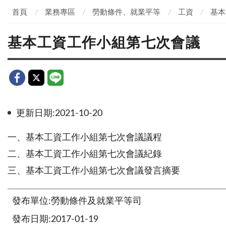
首頁
業務專區
勞動條件、就業平等
工資
基本
基本工資工作小組第七次會議
更新日期:2021-10-20
一、基本工資工作小組第七次會議議程
二、基本工資工作小組第
七
次會議紀錄
三、基本工資工作小組第
七
次會議發言摘要
發布單位:勞動條件及就業平等司
發布日期:2017-01-19