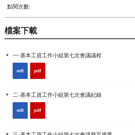
點閱次數:
檔案下載
一-基本工資工作小組第七次會議議程
odt
pdf
二-基本工資工作小組第七次會議紀錄
odt
pdf
三-基本工資工作小組第七次會議發言摘要