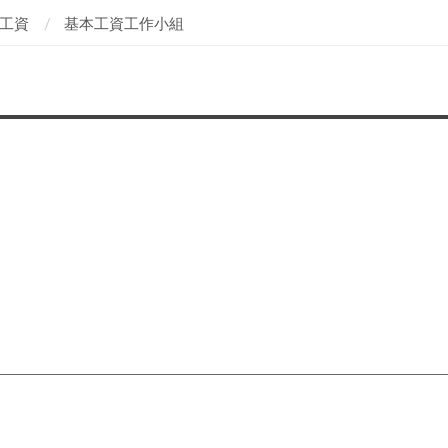
工資
基本工資工作小組