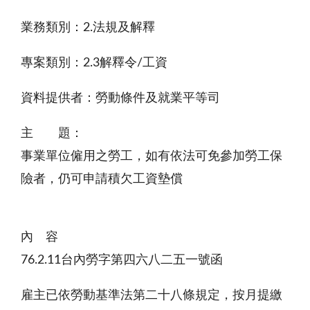
業務類別：2.法規及解釋
專案類別：2.3解釋令/工資
資料提供者：勞動條件及就業平等司
主 題：
事業單位僱用之勞工，如有依法可免參加勞工保
險者，仍可申請積欠工資墊償
內 容
76.2.11台內勞字第四六八二五一號函
雇主已依勞動基準法第二十八條規定，按月提繳