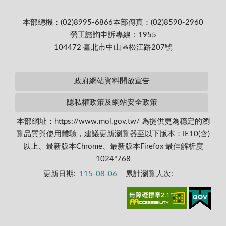
本部總機：(02)8995-6866
本部傳真：(02)8590-2960
勞工諮詢申訴專線：1955
104472 臺北市中山區松江路207號
政府網站資料開放宣告
隱私權政策及網站安全政策
本部網址：https://www.mol.gov.tw/ 為提供更為穩定的瀏
覽品質與使用體驗，建議更新瀏覽器至以下版本：IE10(含)
以上、最新版本Chrome、最新版本Firefox 最佳解析度
1024*768
更新日期:
115-08-06
累計瀏覽人次: