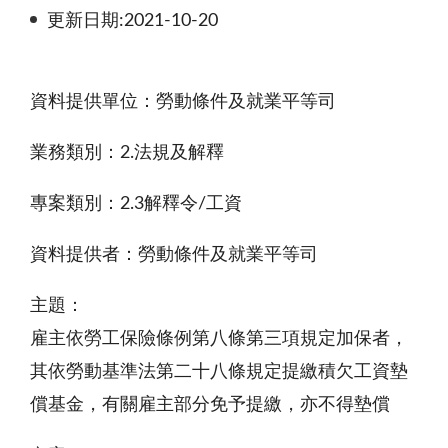
更新日期:2021-10-20
資料提供單位：勞動條件及就業平等司
業務類別：2.法規及解釋
專案類別：2.3解釋令/工資
資料提供者：勞動條件及就業平等司
主題：
雇主依勞工保險條例第八條第三項規定加保者，
其依勞動基準法第二十八條規定提繳積欠工資墊
償基金，有關雇主部分免予提繳，亦不得墊償