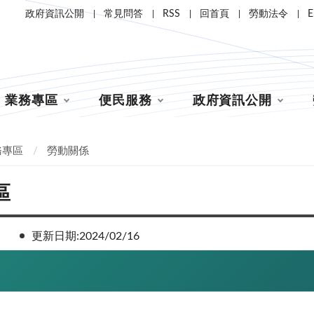
政府資訊公開
常見問答
RSS
回首頁
勞動法令
E
業務專區
便民服務
政府資訊公開
務專區
勞動關係
區
更新日期:2024/02/16