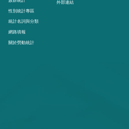
族群統計
外部連結
性別統計專區
統計名詞與分類
網路填報
關於勞動統計