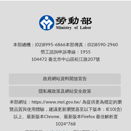
本部總機：(02)8995-6866
本部傳真：(02)8590-2960
勞工諮詢申訴專線：1955
104472 臺北市中山區松江路207號
政府網站資料開放宣告
隱私權政策及網站安全政策
本部網址：https://www.mol.gov.tw/ 為提供更為穩定的瀏
覽品質與使用體驗，建議更新瀏覽器至以下版本：IE10(含)
以上、最新版本Chrome、最新版本Firefox 最佳解析度
1024*768