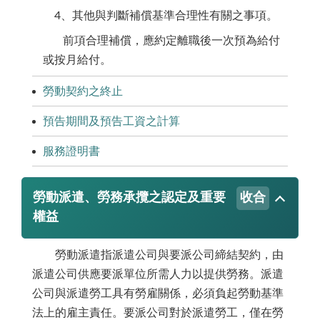
4、其他與判斷補償基準合理性有關之事項。
前項合理補償，應約定離職後一次預為給付
或按月給付。
勞動契約之終止
預告期間及預告工資之計算
服務證明書
勞動派遣、勞務承攬之認定及重要
收合
權益
勞動派遣指派遣公司與要派公司締結契約，由
派遣公司供應要派單位所需人力以提供勞務。派遣
公司與派遣勞工具有勞雇關係，必須負起勞動基準
法上的雇主責任。要派公司對於派遣勞工，僅在勞