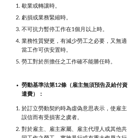
歇業或轉讓時。
虧損或業務緊縮時。
不可抗力暫停工作在1個月以上時。
業務性質變更，有減少勞工之必要，又無適
當工作可供安置時。
勞工對於所擔任之工作確不能勝任時。
勞動基準法第12條（雇主無須預告及給付資
遣費）：
於訂立勞動契約時為虛偽意思表示，使雇主
誤信而有受損害之虞者。
對於雇主、雇主家屬、雇主代理人或其他共