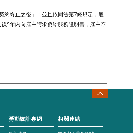
契約終止之後」；並且依同法第7條規定，雇
約後5年內向雇主請求發給服務證明書，雇主不
勞動統計專網
相關連結