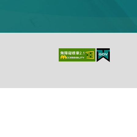
上、最新版本Chrome、最新版本