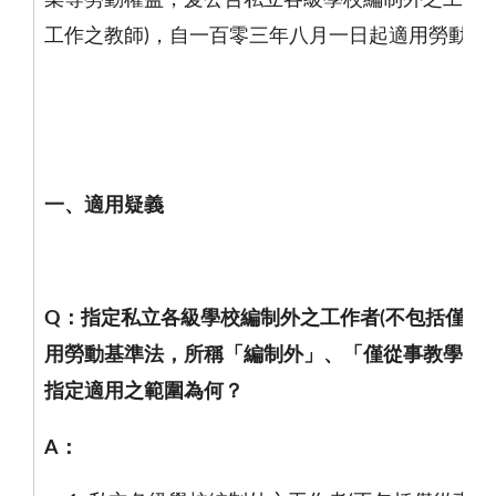
工作之教師)，自一百零三年八月一日起適用勞動基
一、適用疑義
Q
：指定私立各級學校編制外之工作者
(
不包括僅從
用勞動基準法，所稱「編制外」、「僅從事教學工
指定適用之範圍為何？
A
：