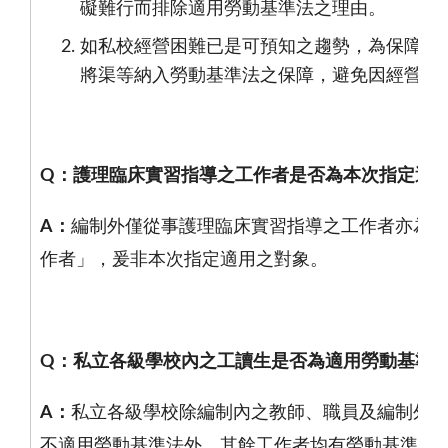
礙難行而排除適用勞動基準法之理由。
如私校經營困難已是可預知之趨勢，為保障私
將渠等納入勞動基準法之保障，避免因經營不
Q
：護理臨床實習指導之工作者是否為本次指定適
A
：
編制外僅從事護理臨床實習指導之工作者亦為
作者」，爰非本次指定適用之對象。
Q
：私立各級學校內之工讀生是否為適用勞動基準
A
：
私立各級學校除編制內之教師、職員及編制外
不適用勞動基準法外，其餘工作者均有勞動基準法