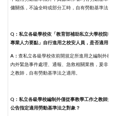
傭關係，不論全時或部分工時，自有勞動基準法之
Q
：私立各級學校依「教育部補助私立大學校院學
專業人力要點」自行進用之校安人員，是否適用勞
A
：
查私立各級學校依前開規定所進用之編制外校
內外緊急事件處理、通報、急救相關業務，爰非屬
之教師，自有勞動基準法之適用。
Q
：私立各級學校編制外僅從事教學工作之教師如
公告指定適用勞動基準法之對象？