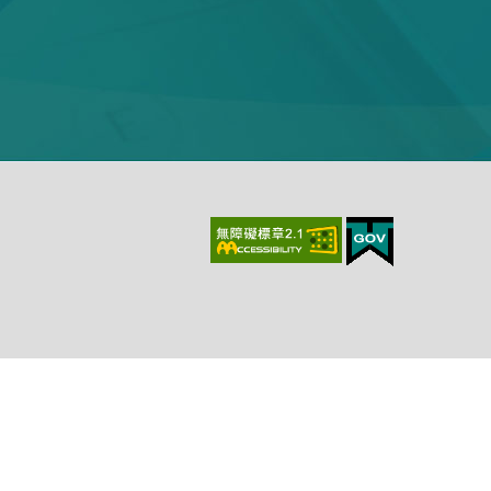
上、最新版本Chrome、最新版本