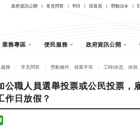
政府資訊公開
常見問答
RSS
回首頁
勞動法令
E
業務專區
便民服務
政府資訊公開
民服務
常見問答
勞動條件、就業平等
工時(休息、休假
加公職人員選舉投票或公民投票，
工作日放假？