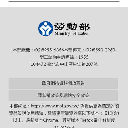
本部總機：(02)8995-6866
本部傳真：(02)8590-2960
勞工諮詢申訴專線：1955
104472 臺北市中山區松江路207號
政府網站資料開放宣告
隱私權政策及網站安全政策
本部網址：https://www.mol.gov.tw/ 為提供更為穩定的瀏
覽品質與使用體驗，建議更新瀏覽器至以下版本：IE10(含)
以上、最新版本Chrome、最新版本Firefox 最佳解析度
1024*768