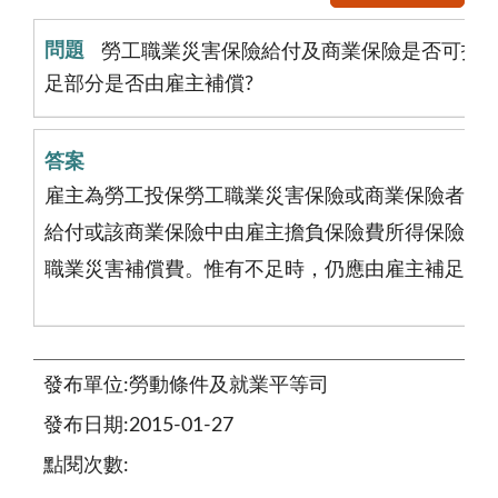
勞工職業災害保險給付及商業保險是否可抵充
足部分是否由雇主補償?
雇主為勞工投保勞工職業災害保險或商業保險者，
給付或該商業保險中由雇主擔負保險費所得保險給
職業災害補償費。惟有不足時，仍應由雇主補足。
發布單位:勞動條件及就業平等司
發布日期:2015-01-27
點閱次數: