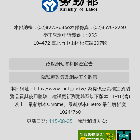
本部總機：(02)8995-6866
本部傳真：(02)8590-2960
勞工諮詢申訴專線：1955
104472 臺北市中山區松江路207號
政府網站資料開放宣告
隱私權政策及網站安全政策
本部網址：https://www.mol.gov.tw/ 為提供更為穩定的瀏
覽品質與使用體驗，建議更新瀏覽器至以下版本：IE10(含)
以上、最新版本Chrome、最新版本Firefox 最佳解析度
1024*768
更新日期:
115-08-05
累計瀏覽人次: