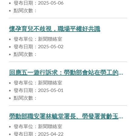
發布日期：2025-05-06
點閱次數：
懷孕育兒不歧視，職場平權好共識
發布單位：新聞聯絡室
發布日期：2025-05-02
點閱次數：
回應五一遊行訴求：勞動部會站在勞工的立場，重視、審慎處理勞工朋友的期待
發布單位：新聞聯絡室
發布日期：2025-05-01
點閱次數：
勞動部職安署林毓堂署長、勞發署黃齡玉署長、北分署沈文麗分署長正式就任 勞動部洪申翰部長：期許穩健引領團隊面對挑戰
發布單位：新聞聯絡室
發布日期：2025-04-22