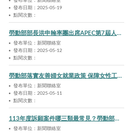
發布單位：新聞聯絡室
發布日期：2025-05-19
點閱次數：
勞動部部長洪申翰率團出席APEC第7屆人力資源發展部長會議，接軌國際勞動趨勢，借鑑跨國勞動力政策
發布單位：新聞聯絡室
發布日期：2025-05-12
點閱次數：
勞動部落實友善婦女就業政策 保障女性工作者勞動權益
發布單位：新聞聯絡室
發布日期：2025-05-11
點閱次數：
113年度訴願案件哪三類最常見？勞動部呼籲民眾注意時效並多利用勞工行政救濟案件資訊整合平台
發布單位：新聞聯絡室