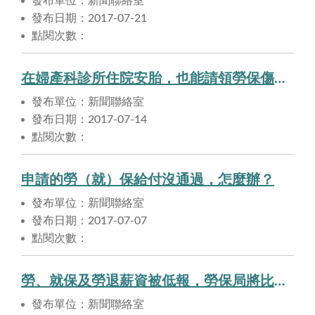
發布單位：新聞聯絡室
發布日期：2017-07-21
點閱次數：
在婦產科診所住院安胎，也能請領勞保傷病給付。
發布單位：新聞聯絡室
發布日期：2017-07-14
點閱次數：
申請的勞（就）保給付沒通過，怎麼辦？
發布單位：新聞聯絡室
發布日期：2017-07-07
點閱次數：
勞、就保及勞退薪資被低報，勞保局將比對財稅薪資資料逕行調高。
發布單位：新聞聯絡室