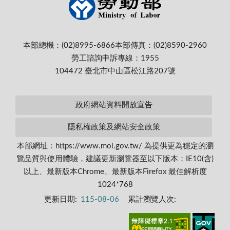
本部總機：(02)8995-6866
本部傳真：(02)8590-2960
勞工諮詢申訴專線：1955
104472 臺北市中山區松江路207號
政府網站資料開放宣告
隱私權政策及網站安全政策
本部網址：https://www.mol.gov.tw/ 為提供更為穩定的瀏
覽品質與使用體驗，建議更新瀏覽器至以下版本：IE10(含)
以上、最新版本Chrome、最新版本Firefox 最佳解析度
1024*768
更新日期:
115-08-06
累計瀏覽人次: