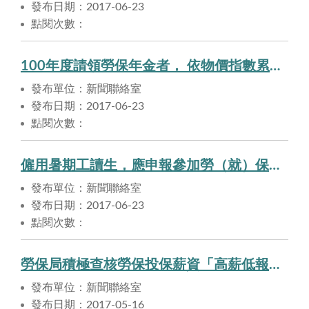
發布日期：2017-06-23
點閱次數：
100年度請領勞保年金者， 依物價指數累計成長率調整後的金額將於今（106）年6月29日入帳。
發布單位：新聞聯絡室
發布日期：2017-06-23
點閱次數：
僱用暑期工讀生，應申報參加勞（就）保及提繳勞工退休金。
發布單位：新聞聯絡室
發布日期：2017-06-23
點閱次數：
勞保局積極查核勞保投保薪資「高薪低報」，以保障勞工給付權益。
發布單位：新聞聯絡室
發布日期：2017-05-16