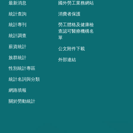
最新消息
國外勞工業務網站
統計查詢
消費者保護
統計專刊
勞工體格及健康檢
查認可醫療機構名
統計調查
單
薪資統計
公文附件下載
族群統計
外部連結
性別統計專區
統計名詞與分類
網路填報
關於勞動統計