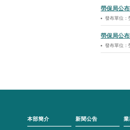
勞保局公布
發布單位：
勞保局公布
發布單位：
本部簡介
新聞公告
業