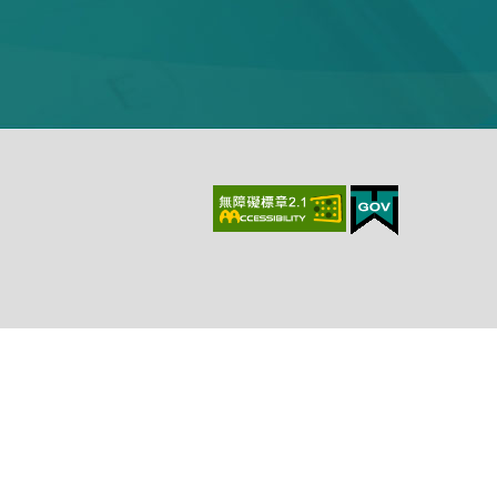
上、最新版本Chrome、最新版本