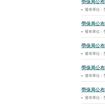
勞保局公布
發布單位：
勞保局公布
發布單位：
勞保局公布
發布單位：
勞保局公布
發布單位：
勞保局公布
發布單位：