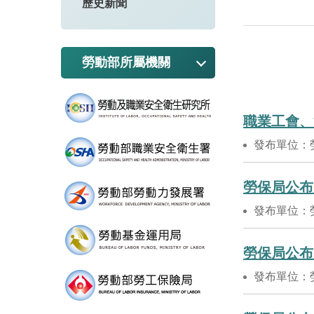
歷史新聞
勞動部所屬機關
發布單位：
勞保局公布
發布單位：
勞保局公布
發布單位：