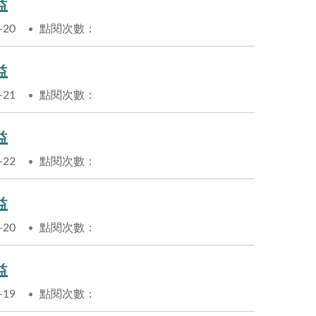
益
-20
點閱次數：
益
-21
點閱次數：
益
-22
點閱次數：
益
-20
點閱次數：
益
-19
點閱次數：