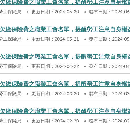
欠繳保險費之職業工會名單，提醒勞工注意自身權
勞工保險局
更新日期：2024-06-20
發布日期：2024-06
欠繳保險費之職業工會名單，提醒勞工注意自身權
勞工保險局
更新日期：2024-05-21
發布日期：2024-05
欠繳保險費之職業工會名單，提醒勞工注意自身權
勞工保險局
更新日期：2024-04-22
發布日期：2024-04
欠繳保險費之職業工會名單，提醒勞工注意自身權
勞工保險局
更新日期：2024-03-20
發布日期：2024-03
欠繳保險費之職業工會名單，提醒勞工注意自身權
勞工保險局
更新日期：2024-02-20
發布日期：2024-02