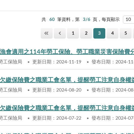
共
60
筆資料，第
3/6
頁，每頁顯示
1
2
3
4
5
勞工保險局
更新日期：2024-11-19
發布日期：2024-11
欠繳保險費之職業工會名單，提醒勞工注意自身權
勞工保險局
更新日期：2024-08-20
發布日期：2024-08
欠繳保險費之職業工會名單，提醒勞工注意自身權
勞工保險局
更新日期：2024-07-22
發布日期：2024-07