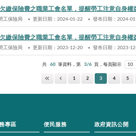
欠繳保險費之職業工會名單，提醒勞工注意自身權
勞工保險局
更新日期：2024-01-22
發布日期：2024-01
欠繳保險費之職業工會名單，提醒勞工注意自身權
勞工保險局
更新日期：2023-12-20
發布日期：2023-12
共
60
筆資料，第
3/6
頁，每頁顯示
1
2
3
4
5
務專區
便民服務
政府資訊公開