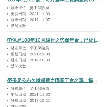
109年1月1日起，每月基本工資調整為23,800元，職業工會、漁會被保險人投保薪資未達23,800元者，同日起逕行調整。
發布單位：勞工保險局
更新日期：2021-11-03
發布日期：2019-11-07
點閱次數：
勞保局108年10月核付之勞保年金，已於108年10月30日匯入申請人帳戶。
發布單位：勞工保險局
更新日期：2021-11-03
發布日期：2019-10-30
點閱次數：
勞保局公布欠繳保費之職業工會名單，提醒勞工注意自身權益
發布單位：勞工保險局
更新日期：2021-11-03
發布日期：2019-10-21
點閱次數：