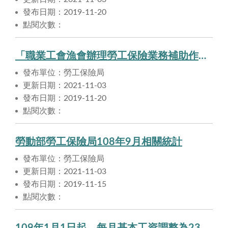
發布日期：2019-11-20
點閱次數：
「職業工會漁會辦理勞工保險業務補助作業要點」第2、4、5、6、8、9、10點業奉勞動部核定修正，職業工會漁會應依規定辦理。
發布單位：勞工保險局
更新日期：2021-11-03
發布日期：2019-11-20
點閱次數：
勞動部勞工保險局108年9月相關統計
發布單位：勞工保險局
更新日期：2021-11-03
發布日期：2019-11-15
點閱次數：