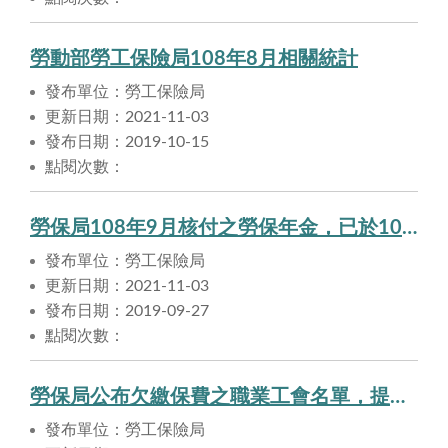
勞動部勞工保險局108年8月相關統計
發布單位：勞工保險局
更新日期：2021-11-03
發布日期：2019-10-15
點閱次數：
勞保局108年9月核付之勞保年金，已於108年9月27日匯入申請人帳戶。
發布單位：勞工保險局
更新日期：2021-11-03
發布日期：2019-09-27
點閱次數：
勞保局公布欠繳保費之職業工會名單，提醒勞工注意自身權益
發布單位：勞工保險局