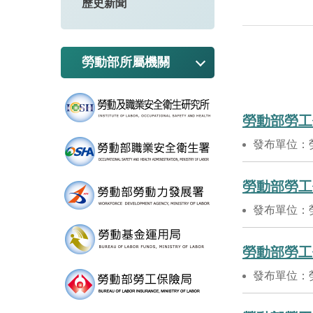
歷史新聞
勞動部所屬機關
勞動部勞工
發布單位：
勞動部勞工
發布單位：
勞動部勞工
發布單位：