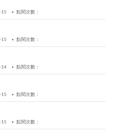
-15
點閱次數：
-15
點閱次數：
-14
點閱次數：
-15
點閱次數：
-15
點閱次數：