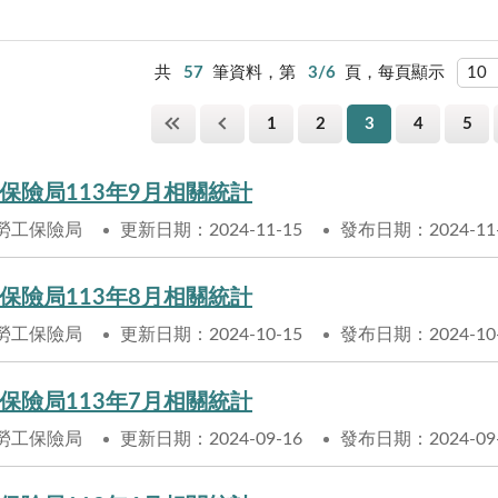
共
57
筆資料，第
3/6
頁，每頁顯示
1
2
3
4
5
保險局113年9月相關統計
勞工保險局
更新日期：2024-11-15
發布日期：2024-11
保險局113年8月相關統計
勞工保險局
更新日期：2024-10-15
發布日期：2024-10
保險局113年7月相關統計
勞工保險局
更新日期：2024-09-16
發布日期：2024-09