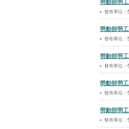
勞動部勞工
發布單位：
勞動部勞工
發布單位：
勞動部勞工
發布單位：
勞動部勞工
發布單位：
勞動部勞工
發布單位：