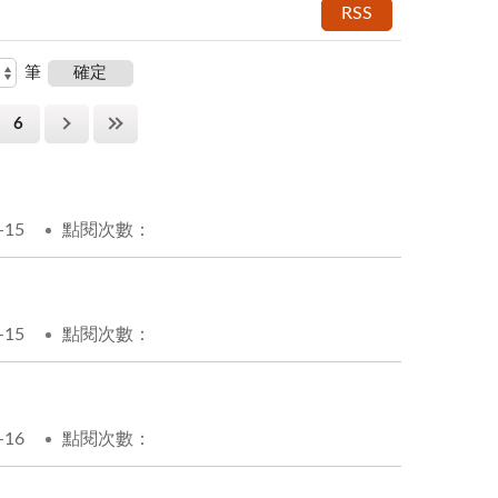
RSS
筆
6
-15
點閱次數：
-15
點閱次數：
-16
點閱次數：