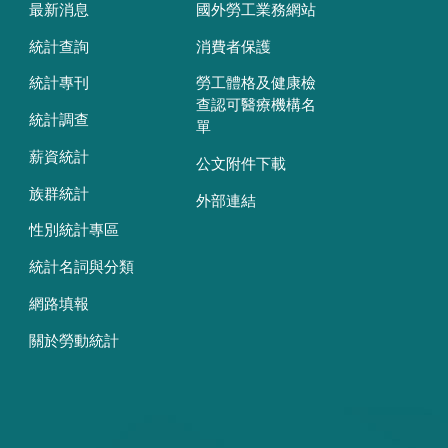
最新消息
國外勞工業務網站
統計查詢
消費者保護
統計專刊
勞工體格及健康檢
查認可醫療機構名
統計調查
單
薪資統計
公文附件下載
族群統計
外部連結
性別統計專區
統計名詞與分類
網路填報
關於勞動統計