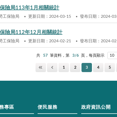
保險局113年1月相關統計
勞工保險局
更新日期：2024-03-15
發布日期：2024-03
保險局112年12月相關統計
勞工保險局
更新日期：2024-02-21
發布日期：2024-02
共
57
筆資料，第
3/6
頁，每頁顯示
1
2
3
4
5
務專區
便民服務
政府資訊公開