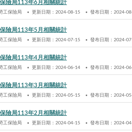
保險局113年6月相關統計
勞工保險局
更新日期：2024-08-15
發布日期：2024-08
保險局113年5月相關統計
勞工保險局
更新日期：2024-07-15
發布日期：2024-07
保險局113年4月相關統計
勞工保險局
更新日期：2024-06-14
發布日期：2024-06
保險局113年3月相關統計
勞工保險局
更新日期：2024-05-15
發布日期：2024-05
保險局113年2月相關統計
勞工保險局
更新日期：2024-04-15
發布日期：2024-04