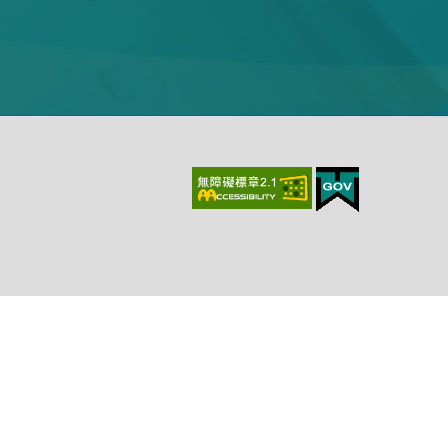
上、最新版本Chrome、最新版本