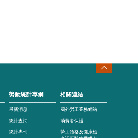
勞動統計專網
相關連結
最新消息
國外勞工業務網站
統計查詢
消費者保護
統計專刊
勞工體格及健康檢