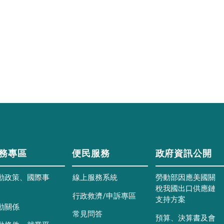
務專區
便民服務
政府資訊公開
動政策、國際事
線上服務系統
勞動部因應美國關
稅我國出口供應鏈
行政救濟/申訴專區
支持方案
動關係
常見問答
預算、決算書及會