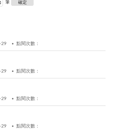
筆
-29
點閱次數：
-29
點閱次數：
-29
點閱次數：
-29
點閱次數：