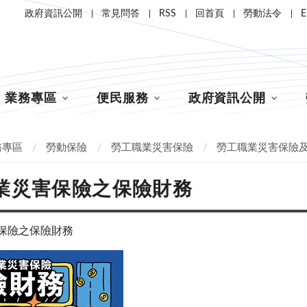
政府資訊公開
常見問答
RSS
回首頁
勞動法令
E
業務專區
便民服務
政府資訊公開
務專區
勞動保險
勞工職業災害保險
勞工職業災害保險
業災害保險之保險財務
保險之保險財務