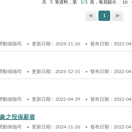
共
5
筆資料，第
1/1
頁，每頁顯示
1
勞動保險司
更新日期：2024-11-26
發布日期：2022-04
勞動保險司
更新日期：2025-12-31
發布日期：2022-04
勞動保險司
更新日期：2022-04-29
發布日期：2022-04
象之投保薪資
勞動保險司
更新日期：2024-11-26
發布日期：2022-04