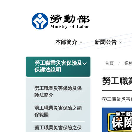
:::
本部簡介
新聞公告
:::
勞工職業災害保險及
首頁
業
保護法說明
勞工職
勞工職業災害保險及保
護法簡介
勞工職業災害
勞工職業災害保險之納
保範圍
勞工職業災害保險之保