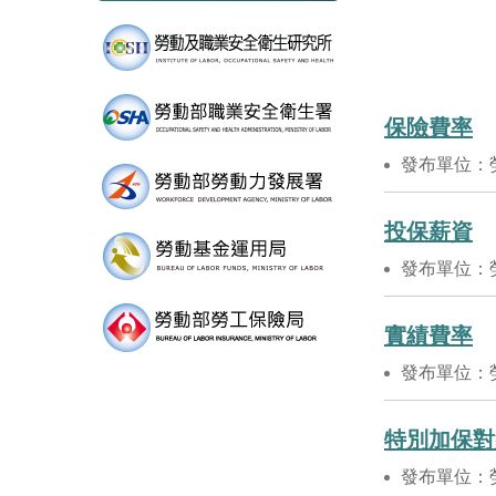
保險費率
發布單位：
投保薪資
發布單位：
實績費率
發布單位：
特別加保對
發布單位：