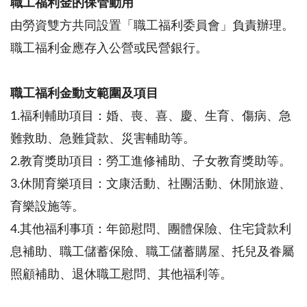
職工福利金的保管動用
由勞資雙方共同設置「職工福利委員會」負責辦理。
職工福利金應存入公營或民營銀行。
職工福利金動支範圍及項目
1.福利輔助項目：婚、喪、喜、慶、生育、傷病、急
難救助、急難貸款、災害輔助等。
2.教育獎助項目：勞工進修補助、子女教育獎助等。
3.休閒育樂項目：文康活動、社團活動、休閒旅遊、
育樂設施等。
4.其他福利事項：年節慰問、團體保險、住宅貸款利
息補助、職工儲蓄保險、職工儲蓄購屋、托兒及眷屬
照顧補助、退休職工慰問、其他福利等。