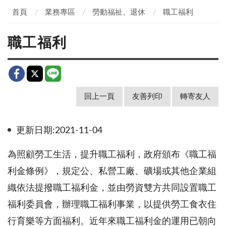
首頁
業務專區
勞動福祉、退休
職工福利
職工福利
回上一頁
友善列印
轉寄友人
更新日期:2021-11-04
為照顧勞工生活，提升職工福利，政府頒布《職工福
利金條例》，規定公、私營工廠、礦場或其他企業組
織依法提撥職工福利金，並由勞資雙方共同設置職工
福利委員會，辦理職工福利事業，以提供勞工食衣住
行育樂等方面福利。近年來職工福利金的運用已朝向