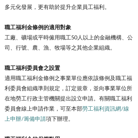
多元化發展，更有助於提升企業員工福利。
職工福利金條例的適用對象
工廠、礦場或平時僱用職工50人以上的金融機構、公
司、行號、農、漁、牧場等之其他企業組織。
職工福利委員會之設置
適用職工福利金條例之事業單位應依該條例及職工福
利委員會組織準則規定，訂定規章，並向事業單位所
在地勞工行政主管機關提出設立申請。有關職工福利
委員會線上申請作業，可至本部
勞工福利資訊網/線
上申辦/籌備申請
項下辦理。