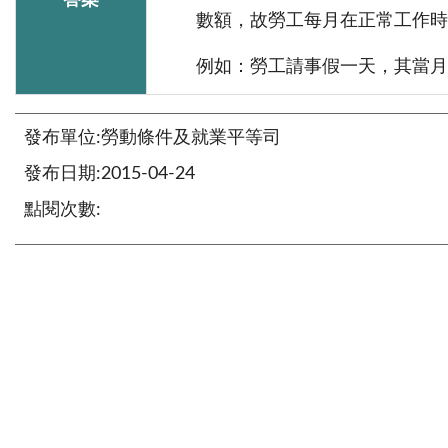
答案
數額，故勞工每月在正常工作時
例如：勞工請事假一天，其當月薪資不
發布單位:勞動條件及就業平等司
發布日期:2015-04-24
點閱次數: