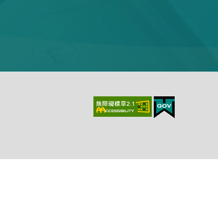
上、最新版本Chrome、最新版本