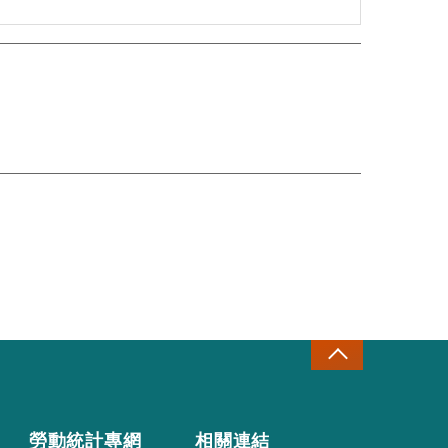
勞動統計專網
相關連結