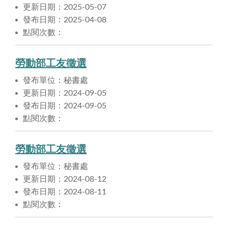
更新日期：2025-05-07
發布日期：2025-04-08
點閱次數：
勞動部工友徵選
發布單位：秘書處
更新日期：2024-09-05
發布日期：2024-09-05
點閱次數：
勞動部工友徵選
發布單位：秘書處
更新日期：2024-08-12
發布日期：2024-08-11
點閱次數：