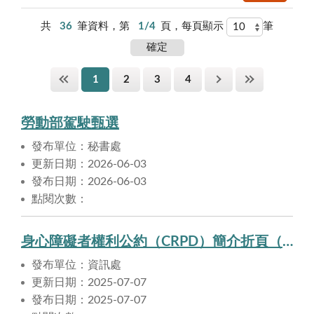
共
36
筆資料，第
1/4
頁，每頁顯示
筆
1
2
3
4
勞動部駕駛甄選
發布單位：秘書處
更新日期：2026-06-03
發布日期：2026-06-03
點閱次數：
身心障礙者權利公約（CRPD）簡介折頁（2025年新版）
發布單位：資訊處
更新日期：2025-07-07
發布日期：2025-07-07