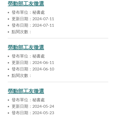
勞動部工友徵選
發布單位：秘書處
更新日期：2024-07-11
發布日期：2024-07-11
點閱次數：
勞動部工友徵選
發布單位：秘書處
更新日期：2024-06-11
發布日期：2024-06-10
點閱次數：
勞動部工友徵選
發布單位：秘書處
更新日期：2024-05-24
發布日期：2024-05-23