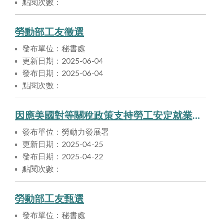
點閱次數：
勞動部工友徵選
發布單位：秘書處
更新日期：2025-06-04
發布日期：2025-06-04
點閱次數：
因應美國對等關稅政策支持勞工安定就業推動要點
發布單位：勞動力發展署
更新日期：2025-04-25
發布日期：2025-04-22
點閱次數：
勞動部工友甄選
發布單位：秘書處