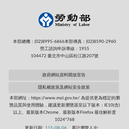
本部總機：(02)8995-6866
本部傳真：(02)8590-2960
勞工諮詢申訴專線：1955
104472 臺北市中山區松江路207號
政府網站資料開放宣告
隱私權政策及網站安全政策
本部網址：https://www.mol.gov.tw/ 為提供更為穩定的瀏
覽品質與使用體驗，建議更新瀏覽器至以下版本：IE10(含)
以上、最新版本Chrome、最新版本Firefox 最佳解析度
1024*768
更新日期:
115-08-06
累計瀏覽人次: