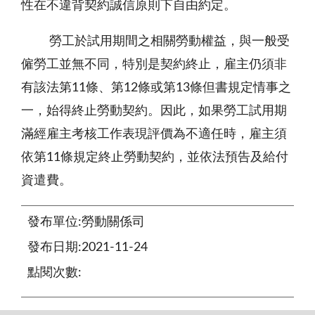
性在不違背契約誠信原則下自由約定。
勞工於試用期間之相關勞動權益，與一般受
僱勞工並無不同，特別是契約終止，雇主仍須非
有該法第11條、第12條或第13條但書規定情事之
一，始得終止勞動契約。因此，如果勞工試用期
滿經雇主考核工作表現評價為不適任時，雇主須
依第11條規定終止勞動契約，並依法預告及給付
資遣費。
發布單位:勞動關係司
發布日期:2021-11-24
點閱次數: