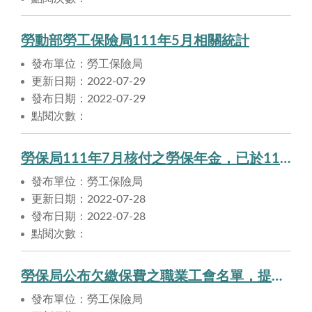
勞動部勞工保險局111年5月相關統計
發布單位：勞工保險局
更新日期：2022-07-29
發布日期：2022-07-29
點閱次數：
勞保局111年7月核付之勞保年金，已於111年7月28日匯入申請人帳戶。
發布單位：勞工保險局
更新日期：2022-07-28
發布日期：2022-07-28
點閱次數：
勞保局公布欠繳保費之職業工會名單，提醒勞工注意自身權益
發布單位：勞工保險局