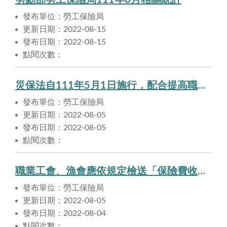
勞動部勞工保險局111年6月相關統計
發布單位：勞工保險局
更新日期：2022-08-15
發布日期：2022-08-15
點閱次數：
災保法自111年5月1日施行，配合提高職業工會、漁會辦理保險業務補助！
發布單位：勞工保險局
更新日期：2022-08-05
發布日期：2022-08-05
點閱次數：
職業工會、漁會應依規定檢送「保險費收繳明細及使用情形表」至勞保局備查
發布單位：勞工保險局
更新日期：2022-08-05
發布日期：2022-08-04
點閱次數：