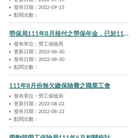
發布日期：2022-09-15
點閱次數：
勞保局111年8月核付之勞保年金，已於111年8月30日匯入申請人帳戶。
發布單位：勞工保險局
更新日期：2022-08-30
發布日期：2022-08-30
點閱次數：
111年8月份無欠繳保險費之職業工會
發布單位：勞工保險局
更新日期：2022-08-22
發布日期：2022-08-22
點閱次數：