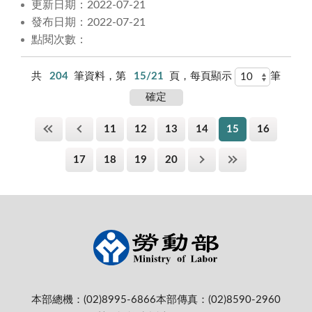
更新日期：2022-07-21
發布日期：2022-07-21
點閱次數：
共
204
筆資料，第
15/21
頁，每頁顯示
筆
11
12
13
14
15
16
17
18
19
20
本部總機：(02)8995-6866
本部傳真：(02)8590-2960