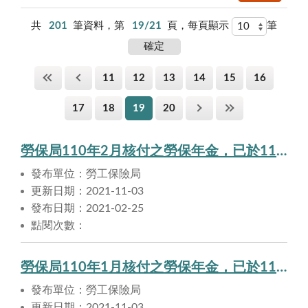
共
201
筆資料，第
19/21
頁，每頁顯示
筆
11
12
13
14
15
16
17
18
19
20
勞保局110年2月核付之勞保年金，已於110年2月25日匯入申請人帳戶。
發布單位：勞工保險局
更新日期：2021-11-03
發布日期：2021-02-25
點閱次數：
勞保局110年1月核付之勞保年金，已於110年1月28日匯入申請人帳戶。
發布單位：勞工保險局
更新日期：2021-11-03