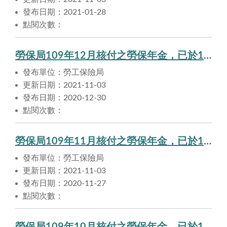
發布日期：2021-01-28
點閱次數：
勞保局109年12月核付之勞保年金，已於109年12月30日匯入申請人帳戶。
發布單位：勞工保險局
更新日期：2021-11-03
發布日期：2020-12-30
點閱次數：
勞保局109年11月核付之勞保年金，已於109年11月27日匯入申請人帳戶。
發布單位：勞工保險局
更新日期：2021-11-03
發布日期：2020-11-27
點閱次數：