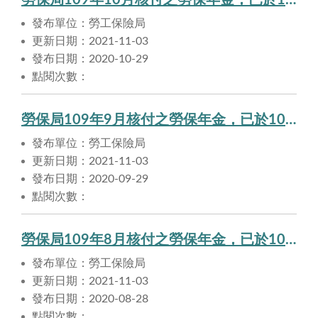
勞保局109年10月核付之勞保年金，已於109年10月29日匯入申請人帳戶。
發布單位：勞工保險局
更新日期：2021-11-03
發布日期：2020-10-29
點閱次數：
勞保局109年9月核付之勞保年金，已於109年9月29日匯入申請人帳戶。
發布單位：勞工保險局
更新日期：2021-11-03
發布日期：2020-09-29
點閱次數：
勞保局109年8月核付之勞保年金，已於109年8月28日匯入申請人帳戶。
發布單位：勞工保險局
更新日期：2021-11-03
發布日期：2020-08-28
點閱次數：