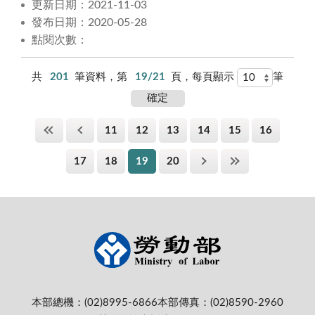
更新日期：2021-11-03
發布日期：2020-05-28
點閱次數：
共
201
筆資料，第
19/21
頁，每頁顯示
筆
11
12
13
14
15
16
17
18
19
20
本部總機：(02)8995-6866
本部傳真：(02)8590-2960