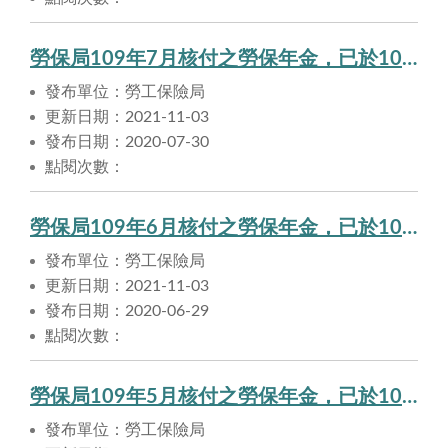
勞保局109年7月核付之勞保年金，已於109年7月30日匯入申請人帳戶。
發布單位：勞工保險局
更新日期：2021-11-03
發布日期：2020-07-30
點閱次數：
勞保局109年6月核付之勞保年金，已於109年6月29日匯入申請人帳戶。
發布單位：勞工保險局
更新日期：2021-11-03
發布日期：2020-06-29
點閱次數：
勞保局109年5月核付之勞保年金，已於109年5月28日匯入申請人帳戶。
發布單位：勞工保險局