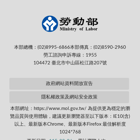
本部總機：(02)8995-6866
本部傳真：(02)8590-2960
勞工諮詢申訴專線：1955
104472 臺北市中山區松江路207號
政府網站資料開放宣告
隱私權政策及網站安全政策
本部網址：https://www.mol.gov.tw/ 為提供更為穩定的瀏
覽品質與使用體驗，建議更新瀏覽器至以下版本：IE10(含)
以上、最新版本Chrome、最新版本Firefox 最佳解析度
1024*768