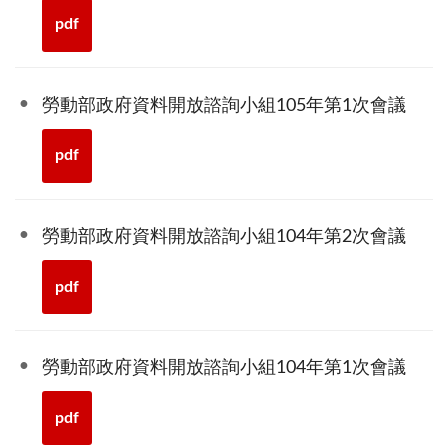
pdf
勞動部政府資料開放諮詢小組105年第1次會議
pdf
勞動部政府資料開放諮詢小組104年第2次會議
pdf
勞動部政府資料開放諮詢小組104年第1次會議
pdf