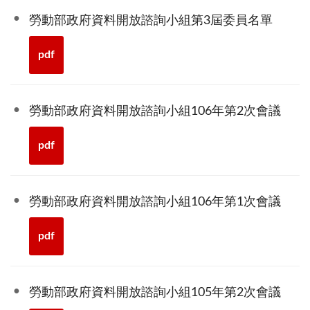
勞動部政府資料開放諮詢小組第3屆委員名單
pdf
勞動部政府資料開放諮詢小組106年第2次會議
pdf
勞動部政府資料開放諮詢小組106年第1次會議
pdf
勞動部政府資料開放諮詢小組105年第2次會議