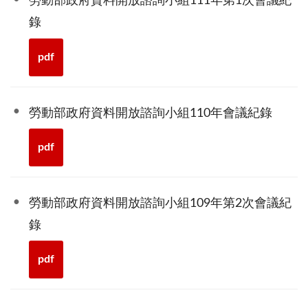
勞動部政府資料開放諮詢小組111年第1次會議紀
錄
pdf
勞動部政府資料開放諮詢小組110年會議紀錄
pdf
勞動部政府資料開放諮詢小組109年第2次會議紀
錄
pdf