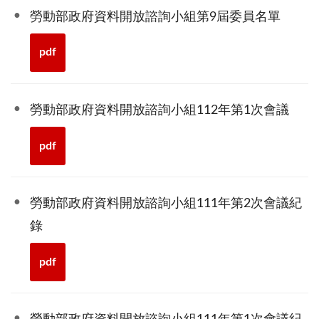
勞動部政府資料開放諮詢小組第9屆委員名單
pdf
勞動部政府資料開放諮詢小組112年第1次會議
pdf
勞動部政府資料開放諮詢小組111年第2次會議紀
錄
pdf