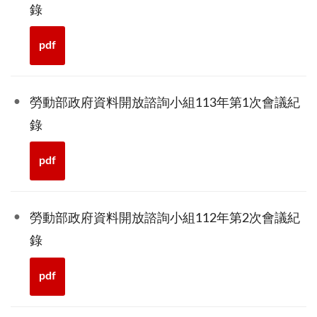
錄
pdf
勞動部政府資料開放諮詢小組113年第1次會議紀
錄
pdf
勞動部政府資料開放諮詢小組112年第2次會議紀
錄
pdf