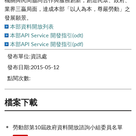
機關與民間協同合作與服務創新，創造民眾、政府、
業界三贏局面，達成本部「以人為本，尊嚴勞動」之
發展願景。
本部資料開放列表
本部API Service 開發指引(odt)
本部API Service 開發指引(pdf)
發布單位:資訊處
發布日期:2015-05-12
點閱次數:
檔案下載
勞動部第10屆政府資料開放諮詢小組委員名單