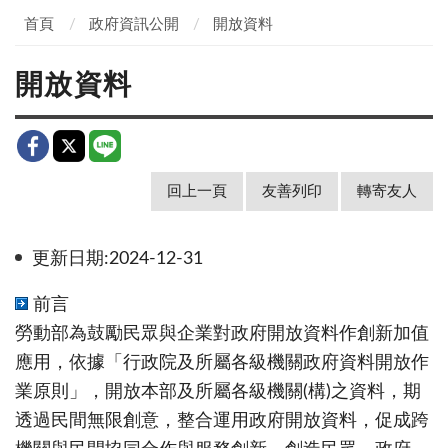
首頁
政府資訊公開
開放資料
開放資料
回上一頁
友善列印
轉寄友人
更新日期:2024-12-31
前言
勞動部為鼓勵民眾與企業對政府開放資料作創新加值
應用，依據「行政院及所屬各級機關政府資料開放作
業原則」，開放本部及所屬各級機關(構)之資料，期
透過民間無限創意，整合運用政府開放資料，促成跨