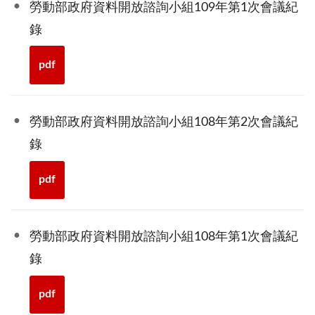
勞動部政府資料開放諮詢小組109年第1次會議紀
錄
pdf
勞動部政府資料開放諮詢小組108年第2次會議紀
錄
pdf
勞動部政府資料開放諮詢小組108年第1次會議紀
錄
pdf