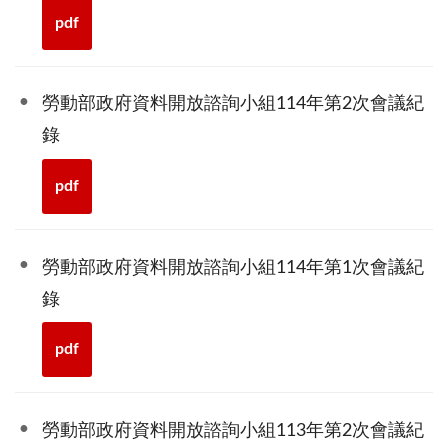
pdf
勞動部政府資料開放諮詢小組114年第2次會議紀
錄
pdf
勞動部政府資料開放諮詢小組114年第1次會議紀
錄
pdf
勞動部政府資料開放諮詢小組113年第2次會議紀