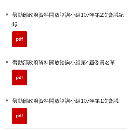
勞動部政府資料開放諮詢小組107年第2次會議紀
錄
pdf
勞動部政府資料開放諮詢小組第4屆委員名單
pdf
勞動部政府資料開放諮詢小組107年第1次會議
pdf