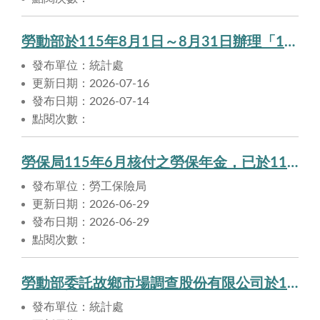
勞動部於115年8月1日～8月31日辦理「115年職類別薪資調查」，敬請受訪事業單位支持調查作業並配合填報
發布單位：統計處
更新日期：2026-07-16
發布日期：2026-07-14
點閱次數：
勞保局115年6月核付之勞保年金，已於115年6月29日匯入申請人帳戶。
發布單位：勞工保險局
更新日期：2026-06-29
發布日期：2026-06-29
點閱次數：
勞動部委託故鄉市場調查股份有限公司於115年6月至8月辦理「115年部分工時勞工就業實況調查」，敬請支持配合。
發布單位：統計處