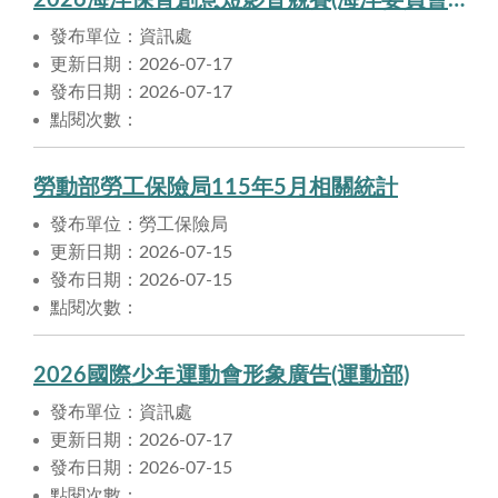
2026海洋保育創意短影音競賽(海洋委員會海洋保育署)
發布單位：資訊處
更新日期：2026-07-17
發布日期：2026-07-17
點閱次數：
勞動部勞工保險局115年5月相關統計
發布單位：勞工保險局
更新日期：2026-07-15
發布日期：2026-07-15
點閱次數：
2026國際少年運動會形象廣告(運動部)
發布單位：資訊處
更新日期：2026-07-17
發布日期：2026-07-15
點閱次數：