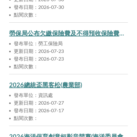
發布日期：2026-07-30
點閱次數：
勞保局公布欠繳保險費及不得預收保險費之職業工會名單，提醒勞工注意自身權益
發布單位：勞工保險局
更新日期：2026-07-23
發布日期：2026-07-23
點閱次數：
2026總統盃黑客松(農業部)
發布單位：資訊處
更新日期：2026-07-27
發布日期：2026-07-17
點閱次數：