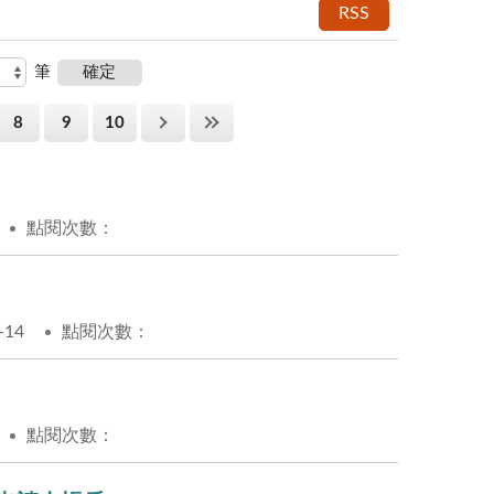
RSS
筆
8
9
10
點閱次數：
-14
點閱次數：
點閱次數：