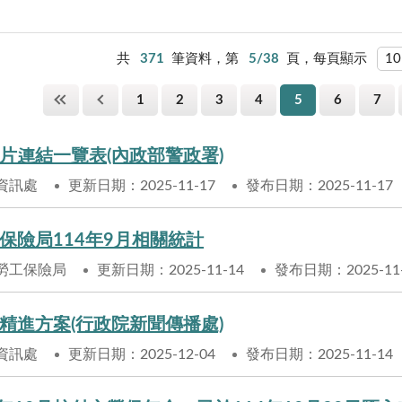
共
371
筆資料，第
5/38
頁，每頁顯示
1
2
3
4
5
6
7
片連結一覽表(內政部警政署)
資訊處
更新日期：2025-11-17
發布日期：2025-11-17
保險局114年9月相關統計
勞工保險局
更新日期：2025-11-14
發布日期：2025-11
精進方案(行政院新聞傳播處)
資訊處
更新日期：2025-12-04
發布日期：2025-11-14