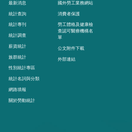
最新消息
國外勞工業務網站
統計查詢
消費者保護
統計專刊
勞工體格及健康檢
查認可醫療機構名
統計調查
單
薪資統計
公文附件下載
族群統計
外部連結
性別統計專區
統計名詞與分類
網路填報
關於勞動統計