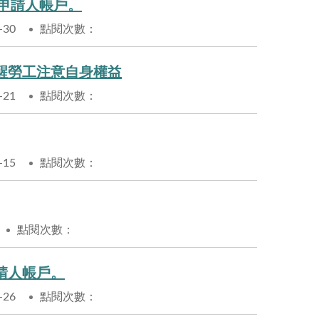
入申請人帳戶。
-30
點閱次數：
醒勞工注意自身權益
-21
點閱次數：
-15
點閱次數：
點閱次數：
申請人帳戶。
-26
點閱次數：