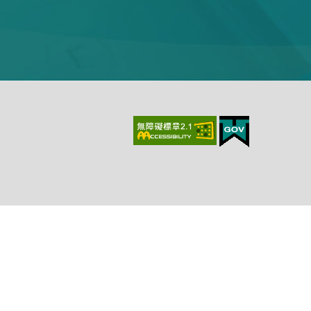
上、最新版本Chrome、最新版本