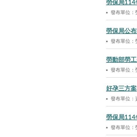
勞保局11
發布單位：
勞保局公布
發布單位：
勞動部勞工
發布單位：
好孕三方案
發布單位：
勞保局11
發布單位：