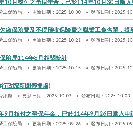
4年10月核付之勞保年金，已於114年10月30日匯
勞工保險局
更新日期：2025-10-30
發布日期：2025-10
欠繳保險費及不得預收保險費之職業工會名單，提
勞工保險局
更新日期：2025-10-21
發布日期：2025-10
保險局114年8月相關統計
勞工保險局
更新日期：2025-10-15
發布日期：2025-10
(行政院新聞傳播處)
資訊處
更新日期：2025-10-03
發布日期：2025-10-03
4年9月核付之勞保年金，已於114年9月26日匯入
勞工保險局
更新日期：2025-09-26
發布日期：2025-09