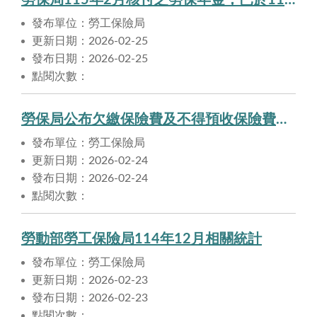
勞保局115年2月核付之勞保年金，已於115年2月25日匯入申請人帳戶。
發布單位：勞工保險局
更新日期：2026-02-25
發布日期：2026-02-25
點閱次數：
勞保局公布欠繳保險費及不得預收保險費之職業工會名單，提醒勞工注意自身權益
發布單位：勞工保險局
更新日期：2026-02-24
發布日期：2026-02-24
點閱次數：
勞動部勞工保險局114年12月相關統計
發布單位：勞工保險局
更新日期：2026-02-23
發布日期：2026-02-23
點閱次數：