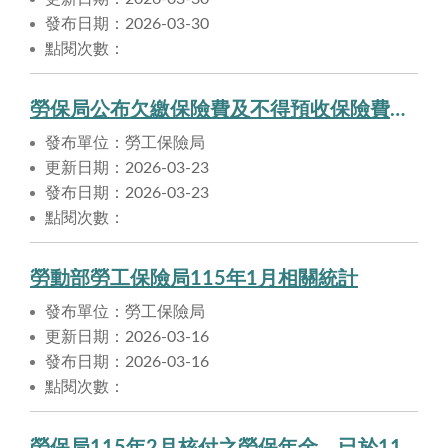
發布日期：2026-03-30
點閱次數：
勞保局公布欠繳保險費及不得預收保險費之職業工會名單，提醒勞工注意自身權益
發布單位：勞工保險局
更新日期：2026-03-23
發布日期：2026-03-23
點閱次數：
勞動部勞工保險局115年1月相關統計
發布單位：勞工保險局
更新日期：2026-03-16
發布日期：2026-03-16
點閱次數：