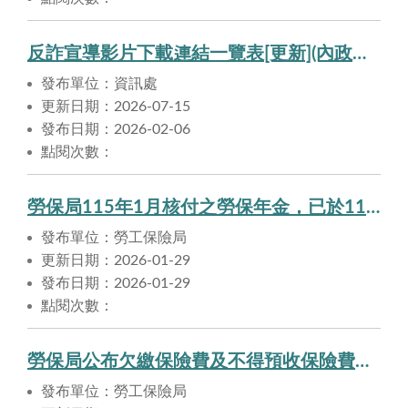
反詐宣導影片下載連結一覽表[更新](內政部警政署)
發布單位：資訊處
更新日期：2026-07-15
發布日期：2026-02-06
點閱次數：
勞保局115年1月核付之勞保年金，已於115年1月29日匯入申請人帳戶。
發布單位：勞工保險局
更新日期：2026-01-29
發布日期：2026-01-29
點閱次數：
勞保局公布欠繳保險費及不得預收保險費之職業工會名單，提醒勞工注意自身權益
發布單位：勞工保險局