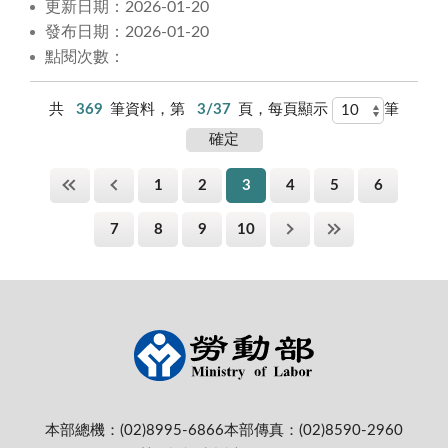
更新日期：2026-01-20
發布日期：2026-01-20
點閱次數：
共
369
筆資料，第
3/37
頁，每頁顯示
筆
1
2
3
4
5
6
7
8
9
10
本部總機：(02)8995-6866
本部傳真：(02)8590-2960